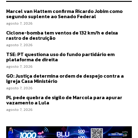
Marcel van Hattem confirma Ricardo Jobim como
segundo suplente ao Senado Federal
agosto 7, 2026
Ciclone-bomba tem ventos de 132 km/h e deixa
rastro de destruição
agosto 7, 2026
TSE: PT questiona uso do fundo partidário em
plataforma de direita
agosto 7, 2026
GO: Justiça determina ordem de despejo contra a
Igreja Casa Ministério
agosto 7, 2026
PL pede quebra de sigilo de Marcola para apurar
vazamento a Lula
agosto 7, 2026