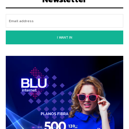
I WANT IN