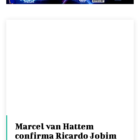
Marcel van Hattem
confirma Ricardo Jobim