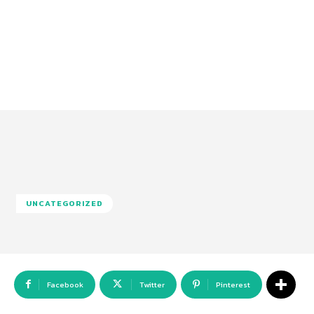
UNCATEGORIZED
Facebook
Twitter
Pinterest