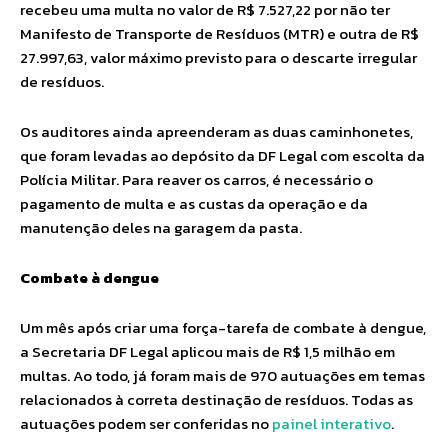
recebeu uma multa no valor de R$ 7.527,22 por não ter
Manifesto de Transporte de Resíduos (MTR) e outra de R$
27.997,63, valor máximo previsto para o descarte irregular
de resíduos.
Os auditores ainda apreenderam as duas caminhonetes,
que foram levadas ao depósito da DF Legal com escolta da
Polícia Militar. Para reaver os carros, é necessário o
pagamento de multa e as custas da operação e da
manutenção deles na garagem da pasta.
Combate à dengue
Um mês após criar uma força-tarefa de combate à dengue,
a Secretaria DF Legal aplicou mais de R$ 1,5 milhão em
multas. Ao todo, já foram mais de 970 autuações em temas
relacionados à correta destinação de resíduos. Todas as
autuações podem ser conferidas no
painel interativo
.