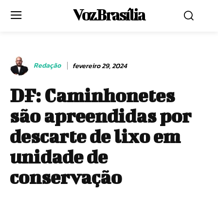
Voz Brasília
Redação
fevereiro 29, 2024
DF: Caminhonetes
são apreendidas por
descarte de lixo em
unidade de
conservação