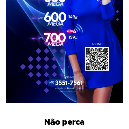
Não perca