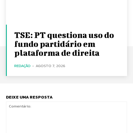
TSE: PT questiona uso do
fundo partidário em
plataforma de direita
REDAÇÃO
-
AGOSTO 7, 2026
DEIXE UMA RESPOSTA