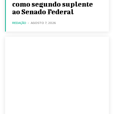
como segundo suplente
ao Senado Federal
REDAÇÃO
-
AGOSTO 7, 2026