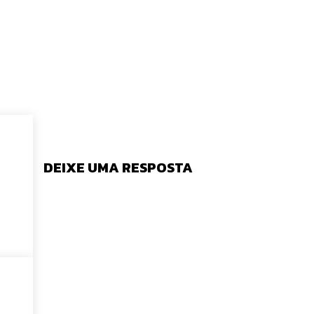
DEIXE UMA RESPOSTA