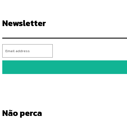
Newsletter
Não perca