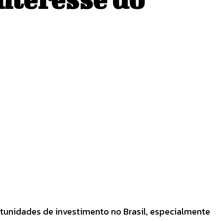
tunidades de investimento no Brasil, especialmente