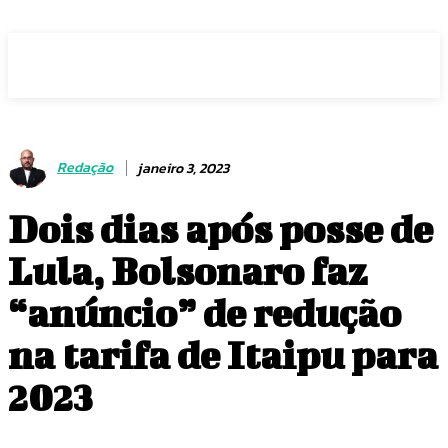
Voz Brasília
Redação
janeiro 3, 2023
Dois dias após posse de
Lula, Bolsonaro faz
“anúncio” de redução
na tarifa de Itaipu para
2023