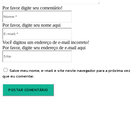
Por favor digite seu comentário!
Nome:*
Por favor, digite seu nome aqui
E-
mail:*
Você digitou um endereço de e-mail incorreto!
Por favor, digite seu endereço de e-mail aqui
Site:
Salve meu nome, e-mail e site neste navegador para a próxima vez
que eu comentar.
Voz Brasília