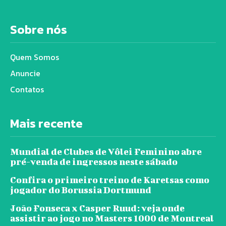
Sobre nós
Quem Somos
Anuncie
Contatos
Mais recente
Mundial de Clubes de Vôlei Feminino abre
pré-venda de ingressos neste sábado
Confira o primeiro treino de Karetsas como
jogador do Borussia Dortmund
João Fonseca x Casper Ruud: veja onde
assistir ao jogo no Masters 1000 de Montreal