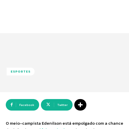
ESPORTES
Facebook
Twitter
O meio-campista Edenilson está empolgado com a chance