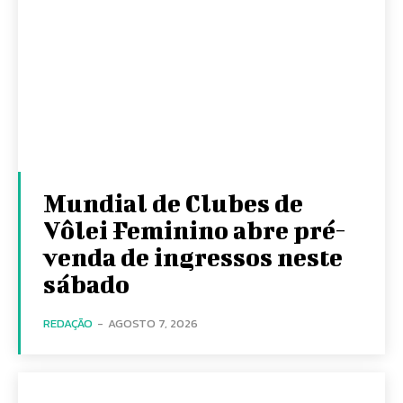
Mundial de Clubes de
Vôlei Feminino abre pré-
venda de ingressos neste
sábado
REDAÇÃO
-
AGOSTO 7, 2026