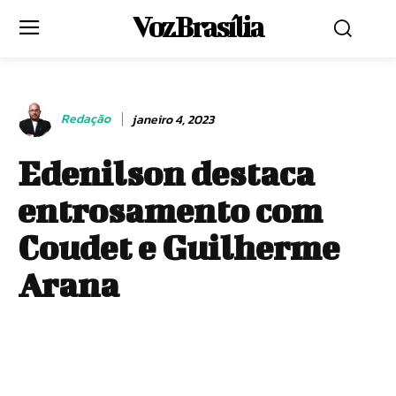
Voz Brasília
Redação
janeiro 4, 2023
Edenilson destaca
entrosamento com
Coudet e Guilherme
Arana