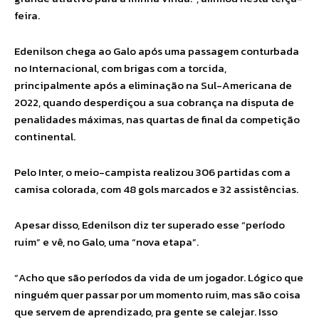
feira.
Edenilson chega ao Galo após uma passagem conturbada
no Internacional, com brigas com a torcida,
principalmente após a eliminação na Sul-Americana de
2022, quando desperdiçou a sua cobrança na disputa de
penalidades máximas, nas quartas de final da competição
continental.
Pelo Inter, o meio-campista realizou 306 partidas com a
camisa colorada, com 48 gols marcados e 32 assistências.
Apesar disso, Edenilson diz ter superado esse “período
ruim” e vê, no Galo, uma “nova etapa”.
“Acho que são períodos da vida de um jogador. Lógico que
ninguém quer passar por um momento ruim, mas são coisa
que servem de aprendizado, pra gente se calejar. Isso