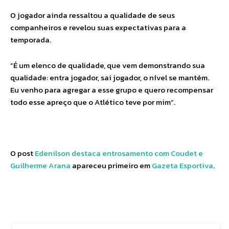
O jogador ainda ressaltou a qualidade de seus
companheiros e revelou suas expectativas para a
temporada.
“É um elenco de qualidade, que vem demonstrando sua
qualidade: entra jogador, sai jogador, o nível se mantém.
Eu venho para agregar a esse grupo e quero recompensar
todo esse apreço que o Atlético teve por mim”.
O post
Edenilson destaca entrosamento com Coudet e
Guilherme Arana
apareceu primeiro em
Gazeta Esportiva
.