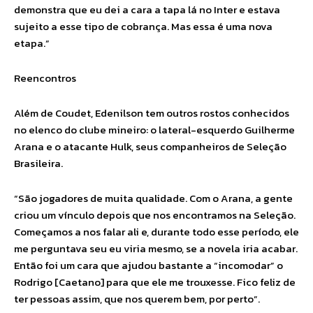
demonstra que eu dei a cara a tapa lá no Inter e estava
sujeito a esse tipo de cobrança. Mas essa é uma nova
etapa.”
Reencontros
Além de Coudet, Edenilson tem outros rostos conhecidos
no elenco do clube mineiro: o lateral-esquerdo Guilherme
Arana e o atacante Hulk, seus companheiros de Seleção
Brasileira.
“São jogadores de muita qualidade. Com o Arana, a gente
criou um vínculo depois que nos encontramos na Seleção.
Começamos a nos falar ali e, durante todo esse período, ele
me perguntava seu eu viria mesmo, se a novela iria acabar.
Então foi um cara que ajudou bastante a “incomodar” o
Rodrigo [Caetano] para que ele me trouxesse. Fico feliz de
ter pessoas assim, que nos querem bem, por perto”.