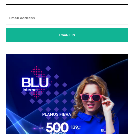
I WANT IN