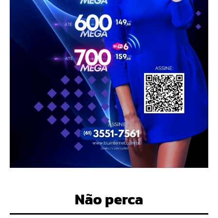
Não perca