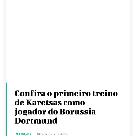
Confira o primeiro treino
de Karetsas como
jogador do Borussia
Dortmund
REDAÇÃO
-
AGOSTO 7, 2026