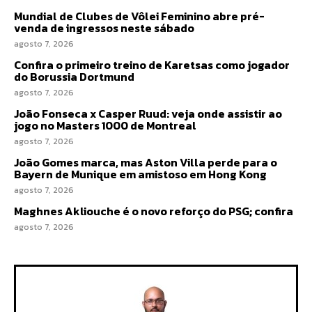
Mundial de Clubes de Vôlei Feminino abre pré-
venda de ingressos neste sábado
agosto 7, 2026
Confira o primeiro treino de Karetsas como jogador
do Borussia Dortmund
agosto 7, 2026
João Fonseca x Casper Ruud: veja onde assistir ao
jogo no Masters 1000 de Montreal
agosto 7, 2026
João Gomes marca, mas Aston Villa perde para o
Bayern de Munique em amistoso em Hong Kong
agosto 7, 2026
Maghnes Akliouche é o novo reforço do PSG; confira
agosto 7, 2026