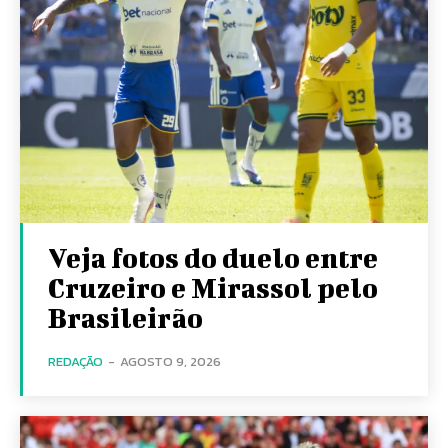
Veja fotos do duelo entre
Cruzeiro e Mirassol pelo
Brasileirão
REDAÇÃO
-
AGOSTO 9, 2026