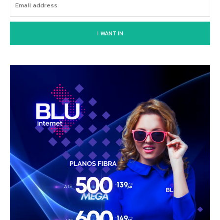
I WANT IN