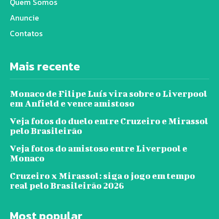
Quem Somos
Anuncie
Contatos
Mais recente
Monaco de Filipe Luís vira sobre o Liverpool
em Anfield e vence amistoso
Veja fotos do duelo entre Cruzeiro e Mirassol
pelo Brasileirão
Veja fotos do amistoso entre Liverpool e
Monaco
Cruzeiro x Mirassol: siga o jogo em tempo
real pelo Brasileirão 2026
Most popular