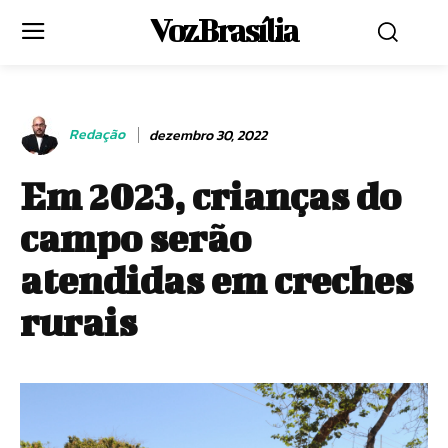
Voz Brasília
Redação
dezembro 30, 2022
Em 2023, crianças do
campo serão
atendidas em creches
rurais