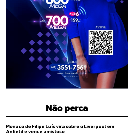
Não perca
Monaco de Filipe Luís vira sobre o Liverpool em
Anfield e vence amistoso