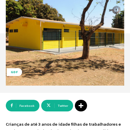
GDF
Facebook
Twitter
Crianças de até 3 anos de idade filhas de trabalhadores e