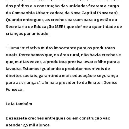
dos prédios e a construção das unidades ficaram a cargo
da Companhia Urbanizadora da Nova Capital (Novacap).
Quando entregues, as creches passam para a gestão da
Secretaria de Educação (SEE), que define a quantidade de
crianças por unidade.
“É uma iniciativa muito importante para os produtores
rurais. Percebemos que, na área rural, não havia creches e
que, muitas vezes, a produtora precisa levar o filho para a
lavoura. Estamos igualando o produtor nos níveis de
direitos sociais, garantindo mais educação e segurança
para as crianças”, afirma a presidente da Emater, Denise
Fonseca.
Leia também
Dezessete creches entregues ou em construção vão
atender 2,5 mil alunos