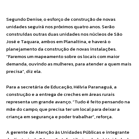
Segundo Denise, o esforço de construção de novas
unidades seguirá nos próximos quatro anos. Serão
construídas outras duas unidades nos núcleos de São
José e Taquara, ambos em Planaltina, e haverá o
planejamento da construção de novas instalações.
“Faremos um mapeamento sobre os locais com maior
demanda, ouvindo as mulheres, para atender a quem mais
precisa”, diz ela.
Para a secretária de Educação, Hélvia Paranaguá, a
construção e a entrega de creches em áreas rurais
representa um grande avanço. “Tudo é feito pensando na
mãe do campo, que precisa ter um local para deixar a
criança em segurança e poder trabalhar”, reforça.
A gerente de Atenção às Unidades Públicas e integrante