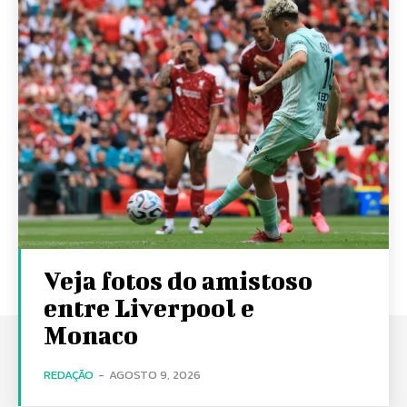
Veja fotos do amistoso
entre Liverpool e
Monaco
REDAÇÃO
-
AGOSTO 9, 2026