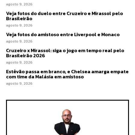
agosto 9, 2026
Veja fotos do duelo entre Cruzeiro e Mirassol pelo
Brasileirão
agosto 9, 2026
Veja fotos do amistoso entre Liverpool e Monaco
agosto 9, 2026
Cruzeiro x Mirassol: siga o jogo em tempo real pelo
Brasileirão 2026
agosto 9, 2026
Estêvão passa em branco, e Chelsea amarga empate
com time da Malásia em amistoso
agosto 9, 2026