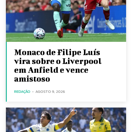
Monaco de Filipe Luís
vira sobre o Liverpool
em Anfield e vence
amistoso
REDAÇÃO
-
AGOSTO 9, 2026