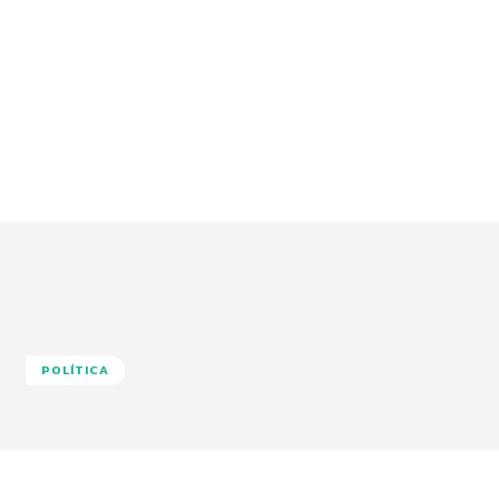
POLÍTICA