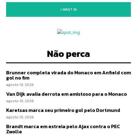
I WANT IN
Não perca
Brunner completa virada do Monaco em Anfield com
gol no fim
agosto 10, 2026
Van Dijk avalia derrota em amistoso para o Monaco
agosto 10, 2026
Karetsas marca seu primeiro gol pelo Dortmund
agosto 10, 2026
Brandt marca em estreia pelo Ajax contra o PEC
Zwolle