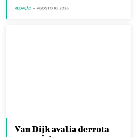
REDAÇÃO
-
AGOSTO 10, 2026
Van Dijk avalia derrota