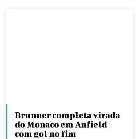
Brunner completa virada
do Monaco em Anfield
com gol no fim