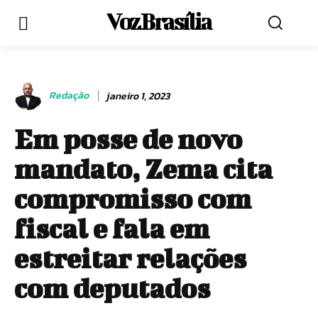
Voz Brasília
Redação
janeiro 1, 2023
Em posse de novo
mandato, Zema cita
compromisso com
fiscal e fala em
estreitar relações
com deputados