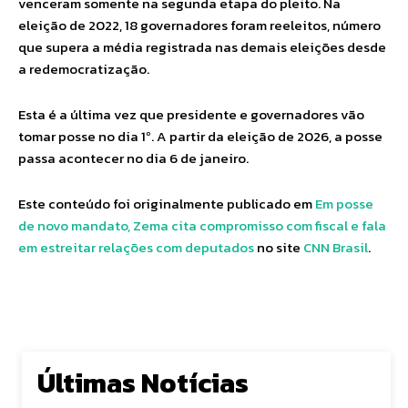
venceram somente na segunda etapa do pleito. Na
eleição de 2022, 18 governadores foram reeleitos, número
que supera a média registrada nas demais eleições desde
a redemocratização.
Esta é a última vez que presidente e governadores vão
tomar posse no dia 1º. A partir da eleição de 2026, a posse
passa acontecer no dia 6 de janeiro.
Este conteúdo foi originalmente publicado em
Em posse
de novo mandato, Zema cita compromisso com fiscal e fala
em estreitar relações com deputados
no site
CNN Brasil
.
Últimas Notícias