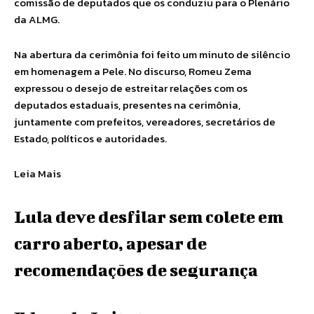
comissão de deputados que os conduziu para o Plenário
da ALMG.
Na abertura da cerimônia foi feito um minuto de silêncio
em homenagem a Pele. No discurso, Romeu Zema
expressou o desejo de estreitar relações com os
deputados estaduais, presentes na cerimônia,
juntamente com prefeitos, vereadores, secretários de
Estado, políticos e autoridades.
Leia Mais
Lula deve desfilar sem colete em
carro aberto, apesar de
recomendações de segurança