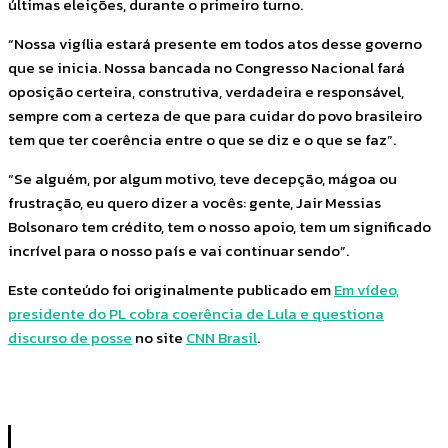
últimas eleições, durante o primeiro turno.
“Nossa vigília estará presente em todos atos desse governo
que se inicia. Nossa bancada no Congresso Nacional fará
oposição certeira, construtiva, verdadeira e responsável,
sempre com a certeza de que para cuidar do povo brasileiro
tem que ter coerência entre o que se diz e o que se faz”.
“Se alguém, por algum motivo, teve decepção, mágoa ou
frustração, eu quero dizer a vocês: gente, Jair Messias
Bolsonaro tem crédito, tem o nosso apoio, tem um significado
incrível para o nosso país e vai continuar sendo”.
Este conteúdo foi originalmente publicado em
Em vídeo,
presidente do PL cobra coerência de Lula e questiona
discurso de posse
no site
CNN Brasil
.