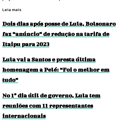
Leia mais
Dois dias após posse de Lula, Bolsonaro
faz “anúncio” de redução na tarifa de
Itaipu para 2023
Lula vai a Santos e presta última
homenagem a Pelé: “Foi o melhor em
tudo”
No 1º dia útil de governo, Lula tem
reuniões com 11 representantes
internacionais