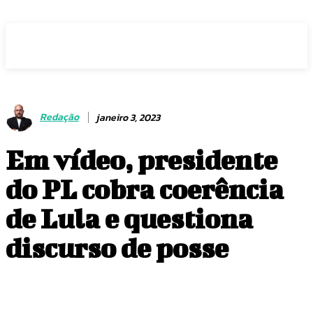
Voz Brasília
Redação
janeiro 3, 2023
Em vídeo, presidente
do PL cobra coerência
de Lula e questiona
discurso de posse