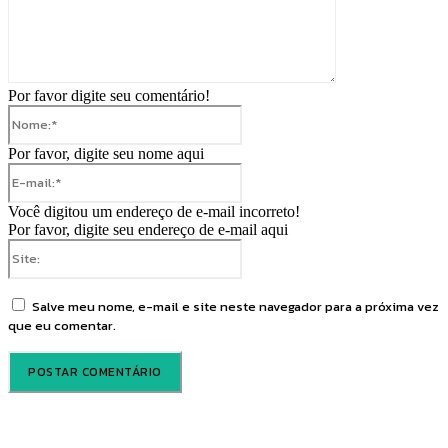
Por favor digite seu comentário!
Nome:*
Por favor, digite seu nome aqui
E-
mail:*
Você digitou um endereço de e-mail incorreto!
Por favor, digite seu endereço de e-mail aqui
Site:
Salve meu nome, e-mail e site neste navegador para a próxima vez
que eu comentar.