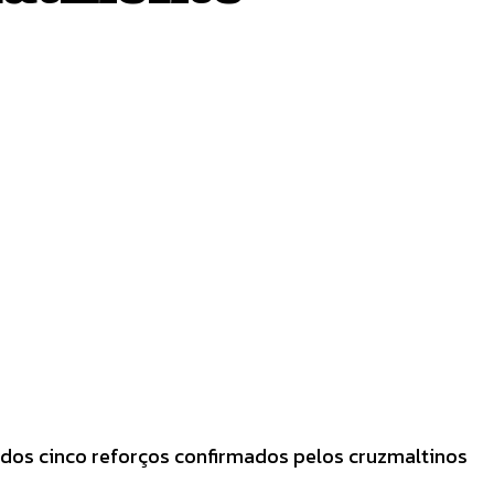
m dos cinco reforços confirmados pelos cruzmaltinos