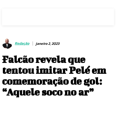
Voz Brasília
Redação
janeiro 2, 2023
Falcão revela que
tentou imitar Pelé em
comemoração de gol:
“Aquele soco no ar”