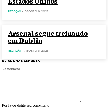
Estados Unidos
REDAÇÃO
-
AGOSTO 6, 2026
Arsenal segue treinando
em Dublin
REDAÇÃO
-
AGOSTO 6, 2026
DEIXE UMA RESPOSTA
Comentário:
Por favor digite seu comentário!