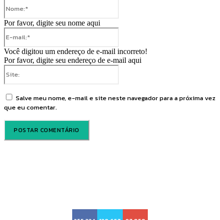
Nome:*
Por favor, digite seu nome aqui
E-
mail:*
Você digitou um endereço de e-mail incorreto!
Por favor, digite seu endereço de e-mail aqui
Site:
Salve meu nome, e-mail e site neste navegador para a próxima vez
que eu comentar.
Voz Brasília