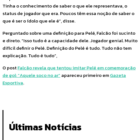
Tinha o conhecimento de saber o que ele representava, o
status de jogador que era. Poucos têm essa noção de saber o
que é ser o ídolo que ele é”, disse.
Perguntado sobre uma definição para Pelé, Falcão foi sucinto
e direto. “Isso tudo é a capacidade dele. Jogador genial. Muito
difícil definir o Pelé. Definição do Pelé é tudo. Tudo não tem
explicação. Tudo é tudo”,
O post
Falcão revela que tentou imitar Pelé em comemoração
de gol: “Aquele soco no ar”
apareceu primeiro em
Gazeta
Esportiva
.
Últimas Notícias