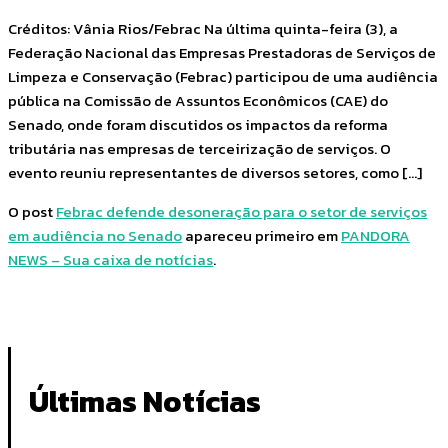
Créditos: Vânia Rios/Febrac Na última quinta-feira (3), a
Federação Nacional das Empresas Prestadoras de Serviços de
Limpeza e Conservação (Febrac) participou de uma audiência
pública na Comissão de Assuntos Econômicos (CAE) do
Senado, onde foram discutidos os impactos da reforma
tributária nas empresas de terceirização de serviços. O
evento reuniu representantes de diversos setores, como […]
O post
Febrac defende desoneração para o setor de serviços
em audiência no Senado
apareceu primeiro em
PANDORA
NEWS – Sua caixa de notícias
.
Últimas Notícias