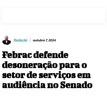
Voz Brasília
Redação
outubro 7, 2024
Febrac defende
desoneração para o
setor de serviços em
audiência no Senado