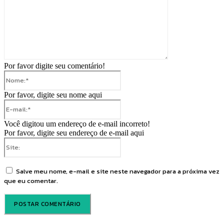
Por favor digite seu comentário!
Nome:*
Por favor, digite seu nome aqui
E-
mail:*
Você digitou um endereço de e-mail incorreto!
Por favor, digite seu endereço de e-mail aqui
Site:
Salve meu nome, e-mail e site neste navegador para a próxima vez
que eu comentar.