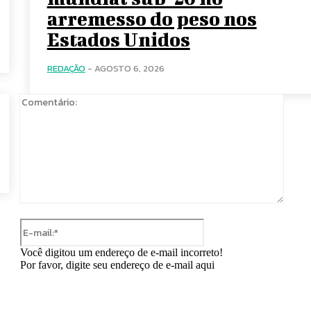
arremesso do peso nos
Estados Unidos
REDAÇÃO
-
AGOSTO 6, 2026
Comen
E-
mail:*
Você digitou um endereço de e-mail incorreto!
Por favor, digite seu endereço de e-mail aqui