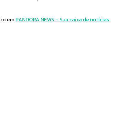
iro em
PANDORA NEWS – Sua caixa de notícias
.