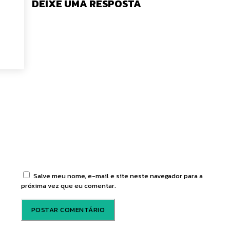
DEIXE UMA RESPOSTA
tário:
Salve meu nome, e-mail e site neste navegador para a
próxima vez que eu comentar.