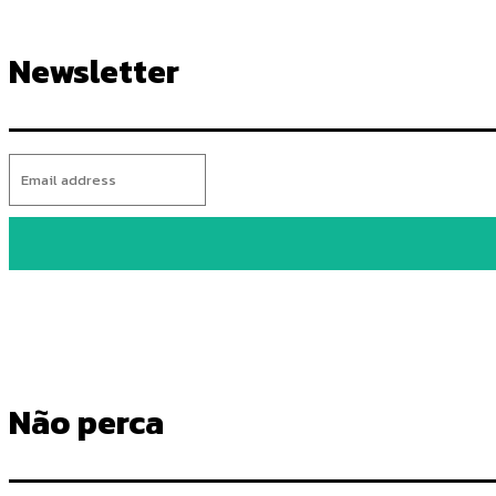
Newsletter
Não perca