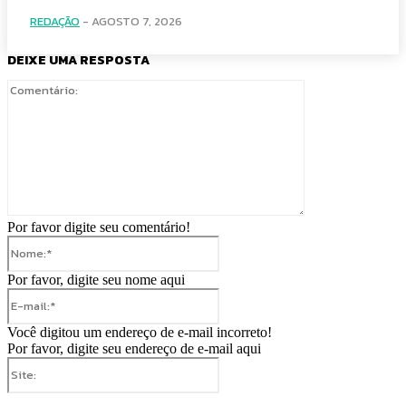
REDAÇÃO
-
AGOSTO 7, 2026
DEIXE UMA RESPOSTA
Comentário:
Por favor digite seu comentário!
Nome:*
Por favor, digite seu nome aqui
E-
mail:*
Você digitou um endereço de e-mail incorreto!
Por favor, digite seu endereço de e-mail aqui
Site: