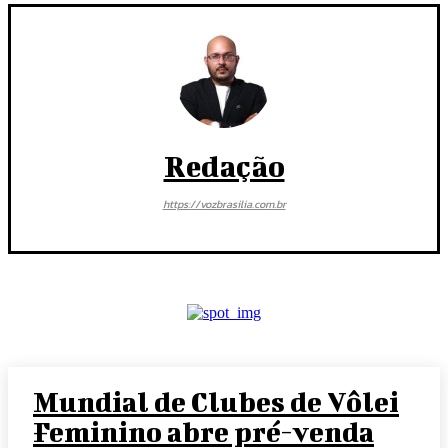
Redação
https://vozbrasilia.com.br
Mundial de Clubes de Vôlei
Feminino abre pré-venda