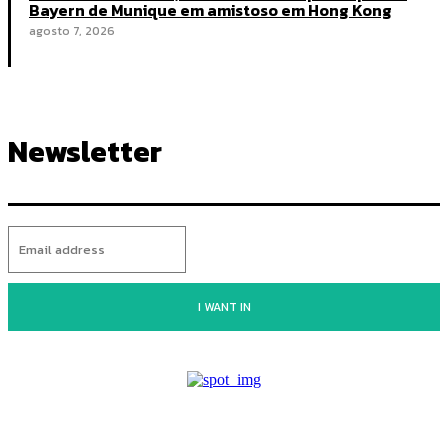
Bayern de Munique em amistoso em Hong Kong
agosto 7, 2026
Newsletter
I WANT IN