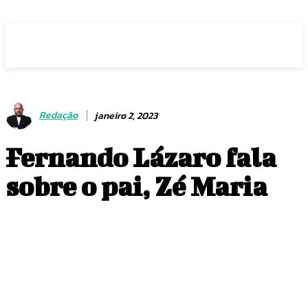
Voz Brasília
Redação
janeiro 2, 2023
Fernando Lázaro fala
sobre o pai, Zé Maria