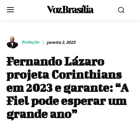
Voz Brasília
Redação
janeiro 2, 2023
Fernando Lázaro
projeta Corinthians
em 2023 e garante: “A
Fiel pode esperar um
grande ano”