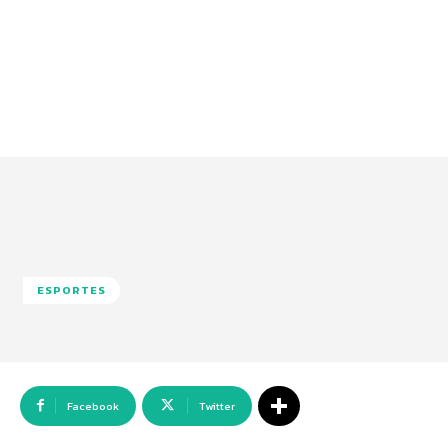
ESPORTES
Facebook
Twitter