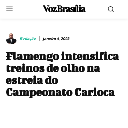
Voz Brasília
Redação
janeiro 4, 2023
Flamengo intensifica
treinos de olho na
estreia do
Campeonato Carioca