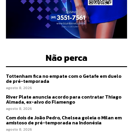
Não perca
Tottenham fica no empate com o Getafe em duelo
de pré-temporada
agosto 8, 2026
River Plate anuncia acordo para contratar Thiago
Almada, ex-alvo do Flamengo
agosto 8, 2026
Com dois de João Pedro, Chelsea goleia o Milan em
amistoso de pré-temporada na Indonésia
agosto 8, 2026