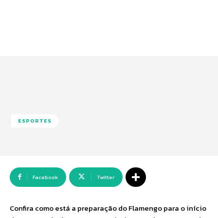
ESPORTES
Facebook
Twitter
Confira como está a preparação do Flamengo para o início