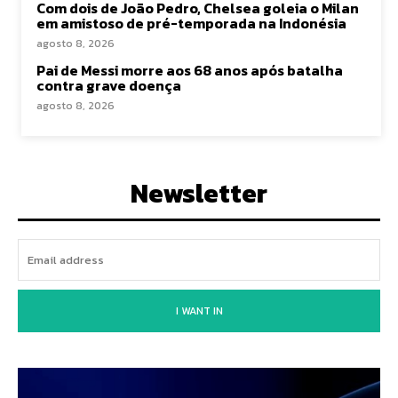
Com dois de João Pedro, Chelsea goleia o Milan
em amistoso de pré-temporada na Indonésia
agosto 8, 2026
Pai de Messi morre aos 68 anos após batalha
contra grave doença
agosto 8, 2026
Newsletter
I WANT IN