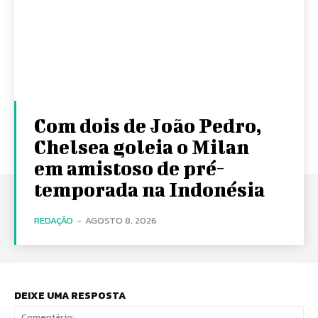
Com dois de João Pedro,
Chelsea goleia o Milan
em amistoso de pré-
temporada na Indonésia
REDAÇÃO
-
AGOSTO 8, 2026
DEIXE UMA RESPOSTA