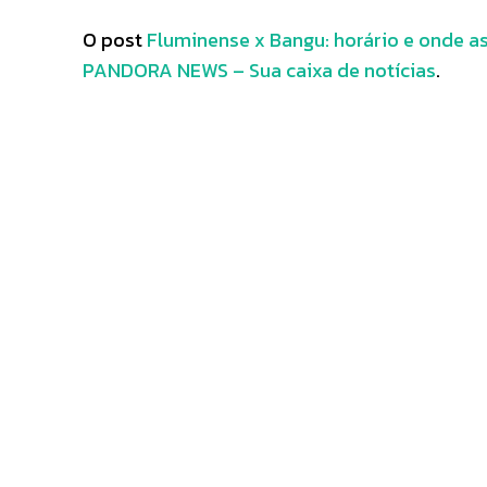
O post
Fluminense x Bangu: horário e onde a
PANDORA NEWS – Sua caixa de notícias
.