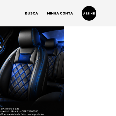
BUSCA
MINHA CONTA
ASSINE