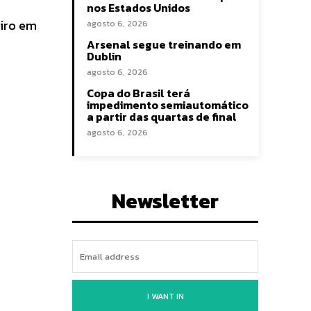
nos Estados Unidos
iro em
agosto 6, 2026
Arsenal segue treinando em
Dublin
agosto 6, 2026
Copa do Brasil terá
impedimento semiautomático
a partir das quartas de final
agosto 6, 2026
Newsletter
I WANT IN