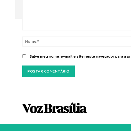
Comentário:
Salve meu nome, e-mail e site neste navegador para a p
Voz Brasília