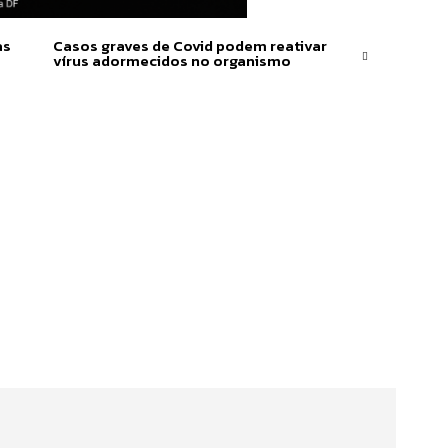
as
Casos graves de Covid podem reativar
vírus adormecidos no organismo