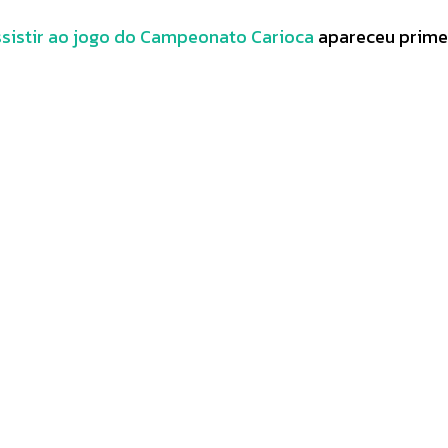
ssistir ao jogo do Campeonato Carioca
apareceu prime