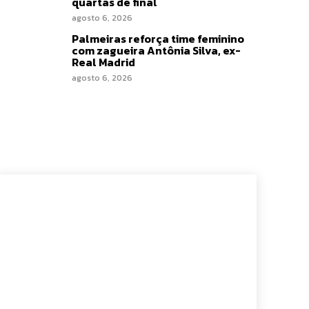
quartas de final
agosto 6, 2026
Palmeiras reforça time feminino
com zagueira Antônia Silva, ex-
Real Madrid
agosto 6, 2026