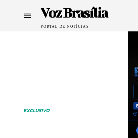
Voz Brasília
PORTAL DE NOTÍCIAS
EXCLUSIVO