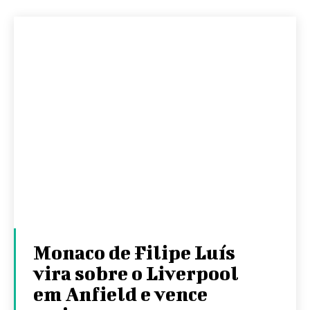
Monaco de Filipe Luís
vira sobre o Liverpool
em Anfield e vence