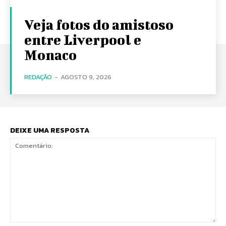
Veja fotos do amistoso
entre Liverpool e
Monaco
REDAÇÃO
-
AGOSTO 9, 2026
DEIXE UMA RESPOSTA