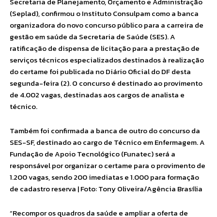
Secretaria de Planejamento, Orçamento e Administração
(Seplad), confirmou o Instituto Consulpam como a banca
organizadora do novo concurso público para a carreira de
gestão em saúde da Secretaria de Saúde (SES). A
ratificação de dispensa de licitação para a prestação de
serviços técnicos especializados destinados à realização
do certame foi publicada no Diário Oficial do DF desta
segunda-feira (2). O concurso é destinado ao provimento
de 4.002 vagas, destinadas aos cargos de analista e
técnico.
Também foi confirmada a banca de outro do concurso da
SES-SF, destinado ao cargo de Técnico em Enfermagem. A
Fundação de Apoio Tecnológico (Funatec) será a
responsável por organizar o certame para o provimento de
1.200 vagas, sendo 200 imediatas e 1.000 para formação
de cadastro reserva | Foto: Tony Oliveira/Agência Brasília
“Recompor os quadros da saúde e ampliar a oferta de