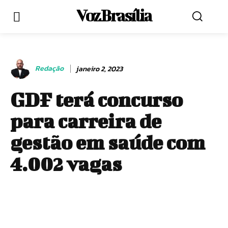
Voz Brasília
Redação
janeiro 2, 2023
GDF terá concurso
para carreira de
gestão em saúde com
4.002 vagas