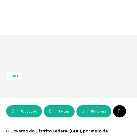
GDF
Facebook
Twitter
Pinterest
O Governo do Distrito Federal (GDF), por meio da