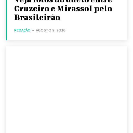
Cruzeiro e Mirassol pelo
Brasileirão
REDAÇÃO
-
AGOSTO 9, 2026