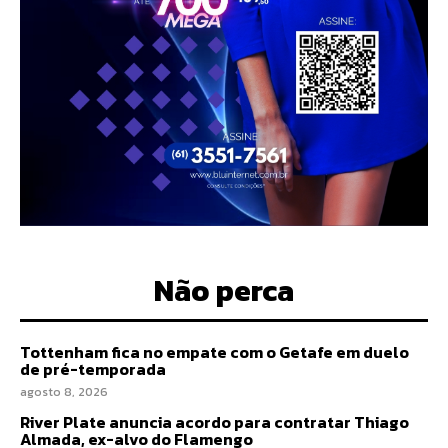
Não perca
Tottenham fica no empate com o Getafe em duelo
de pré-temporada
agosto 8, 2026
River Plate anuncia acordo para contratar Thiago
Almada, ex-alvo do Flamengo