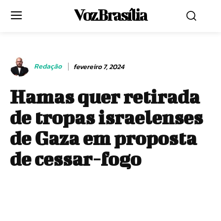
Voz Brasília
Redação
fevereiro 7, 2024
Hamas quer retirada
de tropas israelenses
de Gaza em proposta
de cessar-fogo