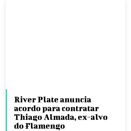
River Plate anuncia
acordo para contratar
Thiago Almada, ex-alvo
do Flamengo