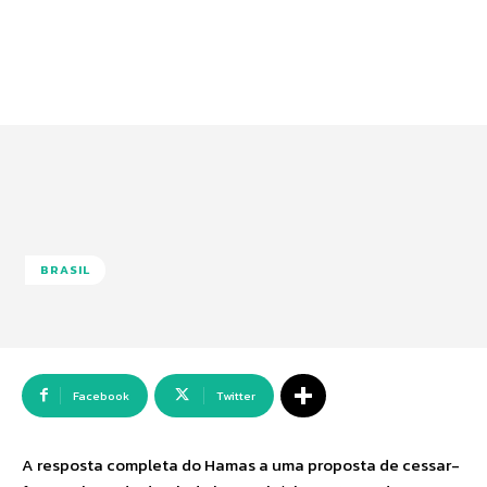
BRASIL
Facebook
Twitter
A resposta completa do Hamas a uma proposta de cessar-