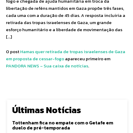
fogo e chegada de ajuda humanitária em troca da
libertação de reféns mantidos em Gaza propõe três fases,
cada uma com a duração de 45 dias. A resposta incluiria a
retirada das tropas israelenses de Gaza, um grande
esforço humanitário e a liberdade de movimentação das
[…]
O post
Hamas quer retirada de tropas israelenses de Gaza
em proposta de cessar-fogo
apareceu primeiro em
PANDORA NEWS – Sua caixa de notícias
.
Últimas Notícias
Tottenham fica no empate com o Getafe em
duelo de pré-temporada