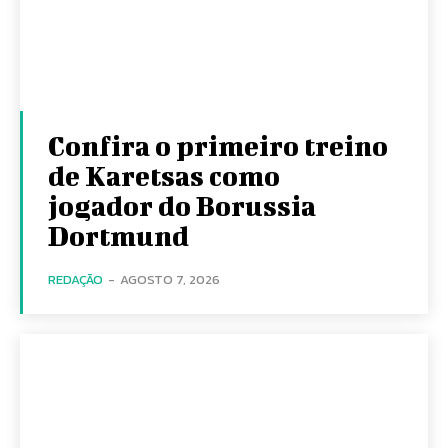
Confira o primeiro treino
de Karetsas como
jogador do Borussia
Dortmund
REDAÇÃO
-
AGOSTO 7, 2026