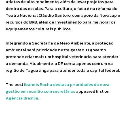
atletas de alto rendimento, além de levar projetos para
dentro das escolas. Para a cultura, o foco é na reforma do
Teatro Nacional Cláudio Santoro, com apoio da Novacap e
recursos do BRB, além de investimento para melhorar os
equipamentos culturais públicos.
Integrando a Secretaria de Meio Ambiente, a proteção
ambiental será prioridade nesta gestão. O governo
pretende criar mais um hospital veterinário para atender
a demanda. Atualmente, o DF conta apenas com um na
região de Taguatinga para atender toda a capital federal.
The post
Ibaneis Rocha destaca prioridades da nova
gestão em reunião com secretários
appeared first on
Agência Brasília
.