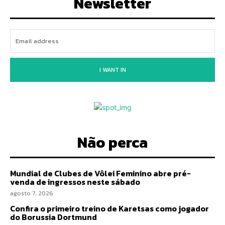
Newsletter
I WANT IN
Não perca
Mundial de Clubes de Vôlei Feminino abre pré-
venda de ingressos neste sábado
agosto 7, 2026
Confira o primeiro treino de Karetsas como jogador
do Borussia Dortmund