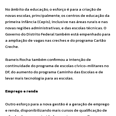
No âmbito da educação, o esforço é para a criação de
novas escolas, principalmente, os centros de educação da
primeira infância (Cepis), inclusive nas áreas rurais e nas
novas regiões administrativas, e das escolas técnicas. O
Governo do Distrito Federal também está empenhado para
a ampliação de vagas nas creches e do programa Cartão
Creche.
Ibaneis Rocha também confirmou a intenção de
continuidade do programa de escolas cívico-militares no
DF, do aumento do programa Caminho das Escolas e de
levar mais tecnologia para as escolas.
Emprego e renda
Outro esforço para a nova gestão é a geração de emprego
e renda, disponibilizando mais cursos de qualificação de