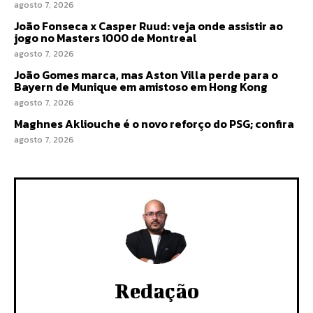
agosto 7, 2026
João Fonseca x Casper Ruud: veja onde assistir ao
jogo no Masters 1000 de Montreal
agosto 7, 2026
João Gomes marca, mas Aston Villa perde para o
Bayern de Munique em amistoso em Hong Kong
agosto 7, 2026
Maghnes Akliouche é o novo reforço do PSG; confira
agosto 7, 2026
Redação