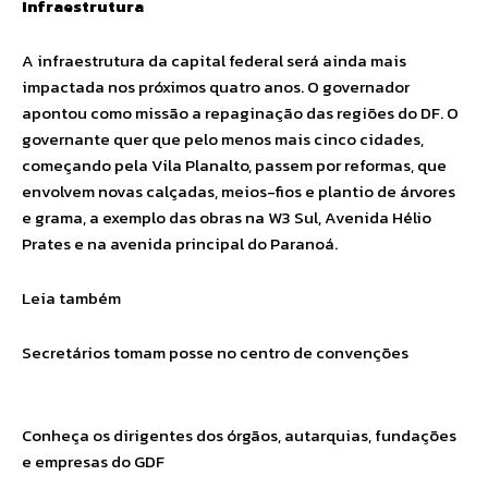
Infraestrutura
A infraestrutura da capital federal será ainda mais
impactada nos próximos quatro anos. O governador
apontou como missão a repaginação das regiões do DF. O
governante quer que pelo menos mais cinco cidades,
começando pela Vila Planalto, passem por reformas, que
envolvem novas calçadas, meios-fios e plantio de árvores
e grama, a exemplo das obras na W3 Sul, Avenida Hélio
Prates e na avenida principal do Paranoá.
Leia também
Secretários tomam posse no centro de convenções
Conheça os dirigentes dos órgãos, autarquias, fundações
e empresas do GDF