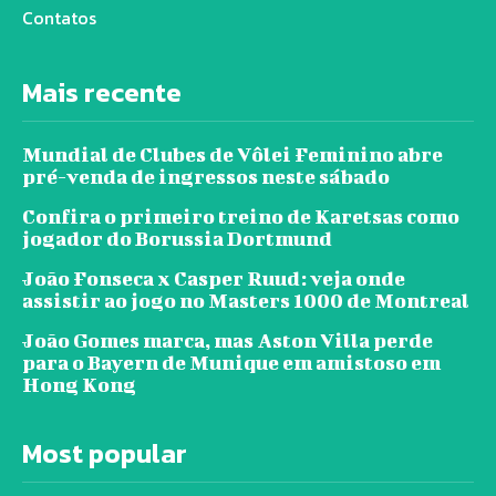
Contatos
Mais recente
Mundial de Clubes de Vôlei Feminino abre
pré-venda de ingressos neste sábado
Confira o primeiro treino de Karetsas como
jogador do Borussia Dortmund
João Fonseca x Casper Ruud: veja onde
assistir ao jogo no Masters 1000 de Montreal
João Gomes marca, mas Aston Villa perde
para o Bayern de Munique em amistoso em
Hong Kong
Most popular