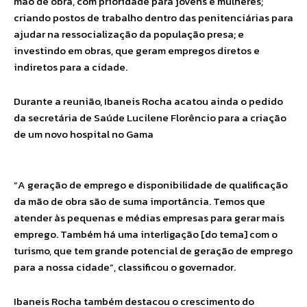
mão de obra, com prioridade para jovens e mulheres;
criando postos de trabalho dentro das penitenciárias para
ajudar na ressocialização da população presa; e
investindo em obras, que geram empregos diretos e
indiretos para a cidade.
Durante a reunião, Ibaneis Rocha acatou ainda o pedido
da secretária de Saúde Lucilene Florêncio para a criação
de um novo hospital no Gama
“A geração de emprego e disponibilidade de qualificação
da mão de obra são de suma importância. Temos que
atender às pequenas e médias empresas para gerar mais
emprego. Também há uma interligação [do tema] com o
turismo, que tem grande potencial de geração de emprego
para a nossa cidade”, classificou o governador.
Ibaneis Rocha também destacou o crescimento do