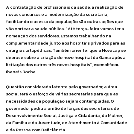
A contratação de profissionais da saúde, a realização de
novos concursos e a modernização da secretaria,
facilitando o acesso da população são outras ações que
vão nortear a saúde pública. “Até terça-feira vamos ter a
nomeação dos servidores. Estamos trabalhando na
complementaridade junto aos hospitais privados para as
cirurgias ortopédicas. Também orientei que a Novacap se
debruce sobre a criação do novo hospital do Gama após a
licitação dos outros três novos hospitais”, exemplificou
Ibaneis Rocha.
Questão considerada latente pelo governador, a área
social terá o esforço de várias secretarias para que as
necessidades da população sejam contempladas. O
governador pediu a união de forças das secretarias de
Desenvolvimento Social, Justiça e Cidadania, da Mulher,
da Família e da Juventude, de Atendimento à Comunidade
e da Pessoa com Deficiência.