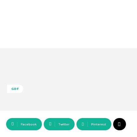
GDF
Facebook
Twitter
Pinterest