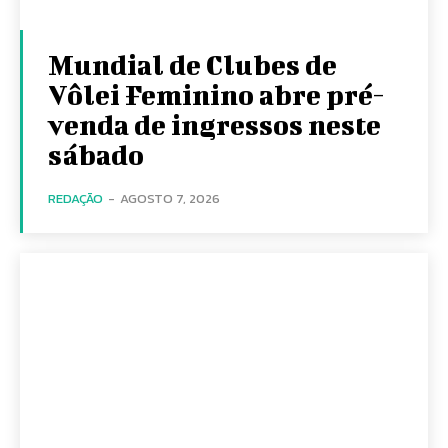
Mundial de Clubes de
Vôlei Feminino abre pré-
venda de ingressos neste
sábado
REDAÇÃO
-
AGOSTO 7, 2026