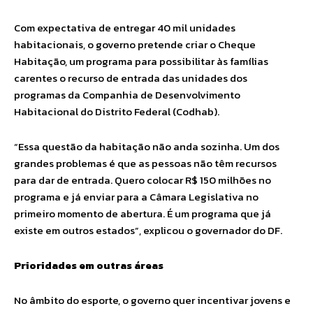
Com expectativa de entregar 40 mil unidades
habitacionais, o governo pretende criar o Cheque
Habitação, um programa para possibilitar às famílias
carentes o recurso de entrada das unidades dos
programas da Companhia de Desenvolvimento
Habitacional do Distrito Federal (Codhab).
“Essa questão da habitação não anda sozinha. Um dos
grandes problemas é que as pessoas não têm recursos
para dar de entrada. Quero colocar R$ 150 milhões no
programa e já enviar para a Câmara Legislativa no
primeiro momento de abertura. É um programa que já
existe em outros estados”, explicou o governador do DF.
Prioridades em outras áreas
No âmbito do esporte, o governo quer incentivar jovens e