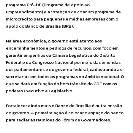
programa Pró-DF (Programa de Apoio ao
Empreendimento) e a intenção de criar um programa de
microcrédito para pequenas e médias empresas com o
apoio do Banco de Brasília (BRB).
Na área econômica, o governo está atento aos
encaminhamentos e pedidos de recursos, com foco em
garantir empenhos da Câmara Legislativa do Distrito
Federal e do Congresso Nacional por meio das emendas
dos parlamentares e do governo federal, cadastrando as
secretarias em todos os programas no âmbito nacional. O
que se dará em função do bom trânsito do GDF com os
poderes Executivo e Legislativo.
Fortalecer ainda mais o Banco de Brasília é outra missão
do governo. A primeira ação é colocar o espaço do banco
para sediar as reuniões do Fórum de Governadores.