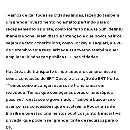
“Vamos deixar todas as cidades lindas, fazendo também
um grande investimento no asfalto, partindo para o
recapeamento na pista, como foi feito na Asa Sul”, definiu
Ibaneis Rocha. Além disso, a intenção é que novos bairros
sejam de fato constituídos, como Jockey e Taquari, e a 26
de Setembro seja regularizada. O governo também quer
ampliar a iluminação pública LED nas cidades.
Nas áreas de transporte e mobilidade, o compromisso é
com a conclusão do BRT Oeste e a criação do BRT Norte.
“Temos como alcançar recursos e transformar em
realidade. Temos que começar as obras o mais rápido
possível”, destacou o governador. Também busca-se o
avanço nas concessões que envolvem a Rodoviária de
Brasília e os estacionamentos públicos junto à iniciativa
privada, que podem ser grande fonte de recursos para o
DF.