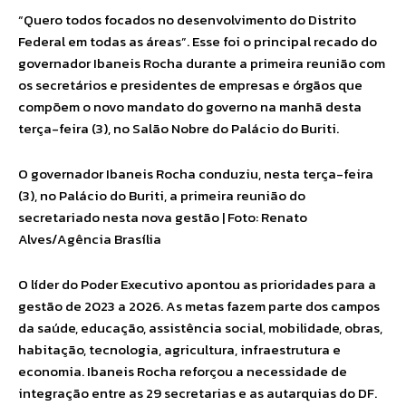
“Quero todos focados no desenvolvimento do Distrito
Federal em todas as áreas”. Esse foi o principal recado do
governador Ibaneis Rocha durante a primeira reunião com
os secretários e presidentes de empresas e órgãos que
compõem o novo mandato do governo na manhã desta
terça-feira (3), no Salão Nobre do Palácio do Buriti.
O governador Ibaneis Rocha conduziu, nesta terça-feira
(3), no Palácio do Buriti, a primeira reunião do
secretariado nesta nova gestão | Foto: Renato
Alves/Agência Brasília
O líder do Poder Executivo apontou as prioridades para a
gestão de 2023 a 2026. As metas fazem parte dos campos
da saúde, educação, assistência social, mobilidade, obras,
habitação, tecnologia, agricultura, infraestrutura e
economia. Ibaneis Rocha reforçou a necessidade de
integração entre as 29 secretarias e as autarquias do DF.