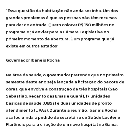
“Essa questão da habitação não anda sozinha. Um dos
grandes problemas é que as pessoas não têm recursos
para dar de entrada. Quero colocar R$ 150 milhões no
programa e já enviar para a Câmara Legislativa no
primeiro momento de abertura. É um programa que já
existe em outros estados”
Governador Ibaneis Rocha
Na área da saúde, o governador pretende que no primeiro
semestre deste ano seja lançada a licitação do pacote de
obras, que envolve a construção de três hospitais (São
Sebastião, Recanto das Emas e Guará), 17 unidades
básicas de saúde (UBSs) e duas unidades de pronto
atendimento (UPAs). Durante a reunião, Ibaneis Rocha
acatou ainda o pedido da secretária de Saúde Lucilene
Florêncio para a criação de um novo hospital no Gama.