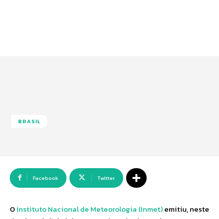
BRASIL
Facebook
Twitter
O
Instituto Nacional de Meteorologia (Inmet)
emitiu, neste