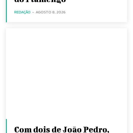
REDAÇÃO
-
AGOSTO 8, 2026
Com dois de João Pedro,