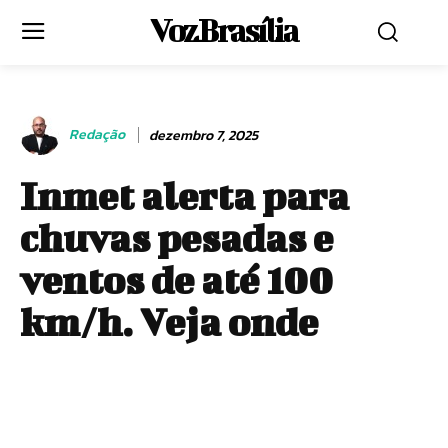
Voz Brasília
Redação
dezembro 7, 2025
Inmet alerta para
chuvas pesadas e
ventos de até 100
km/h. Veja onde