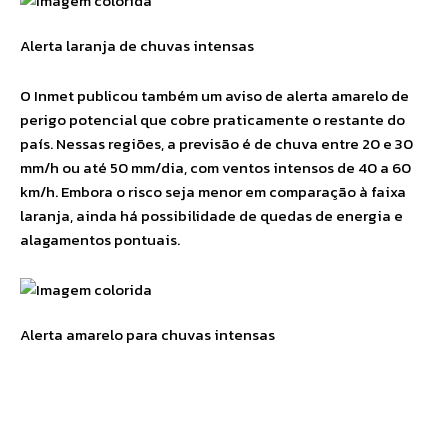
Alerta laranja de chuvas intensas
O Inmet publicou também um aviso de alerta amarelo de
perigo potencial que cobre praticamente o restante do
país. Nessas regiões, a previsão é de chuva entre 20 e 30
mm/h ou até 50 mm/dia, com ventos intensos de 40 a 60
km/h. Embora o risco seja menor em comparação à faixa
laranja, ainda há possibilidade de quedas de energia e
alagamentos pontuais.
Alerta amarelo para chuvas intensas