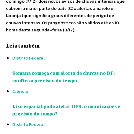
domingo (7/12), dois novos avisos de chuvas intensas que
cobrem a maior parte do país. São alertas amarelo e
laranja (que significa graus diferentes de perigo) de
chuvas intensas. Os prognósticos são válidos até as 10
horas desta segunda-feira (8/12).
Leia também
Distrito Federal
Semana começa com alerta de chuvas no DF;
confira a previsão do tempo
Ciência
Lixo espacial pode afetar GPS, comunicações e
previsão do tempo?
Distrito Federal