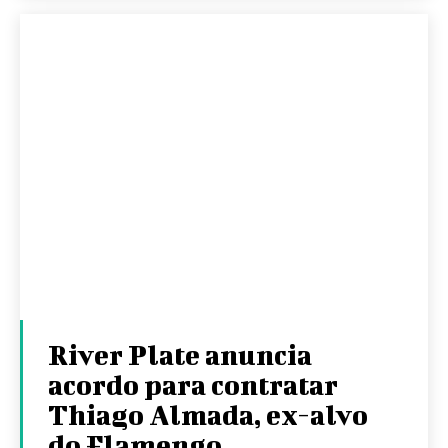
River Plate anuncia
acordo para contratar
Thiago Almada, ex-alvo
do Flamengo