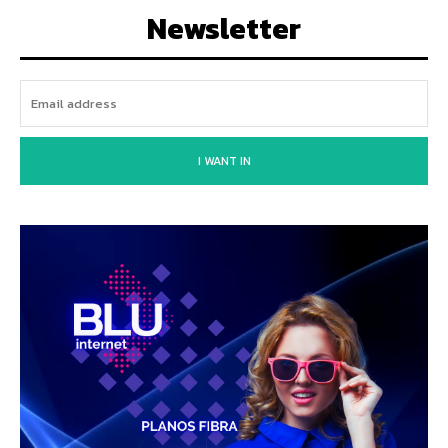
Newsletter
I WANT IN