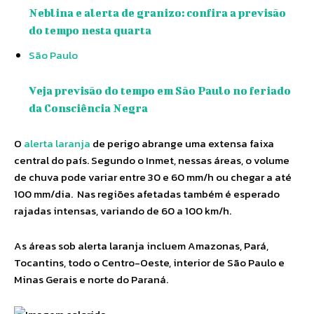
Neblina e alerta de granizo: confira a previsão
do tempo nesta quarta
São Paulo
Veja previsão do tempo em São Paulo no feriado
da Consciência Negra
O
alerta laranja
de perigo abrange uma extensa faixa
central do país. Segundo o Inmet, nessas áreas, o volume
de chuva pode variar entre 30 e 60 mm/h ou chegar a até
100 mm/dia. Nas regiões afetadas também é esperado
rajadas intensas, variando de 60 a 100 km/h.
As áreas sob alerta laranja incluem Amazonas, Pará,
Tocantins, todo o Centro-Oeste, interior de São Paulo e
Minas Gerais e norte do Paraná.