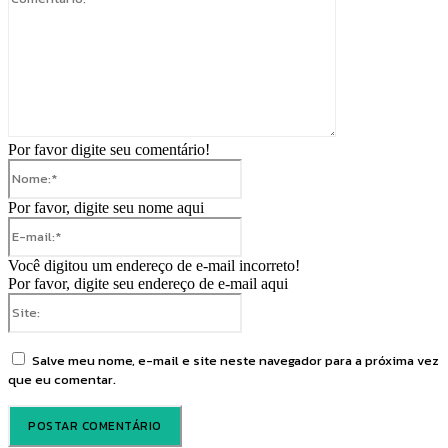
Por favor digite seu comentário!
Nome:*
Por favor, digite seu nome aqui
E-
mail:*
Você digitou um endereço de e-mail incorreto!
Por favor, digite seu endereço de e-mail aqui
Site:
Salve meu nome, e-mail e site neste navegador para a próxima vez
que eu comentar.