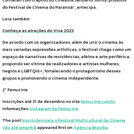
do Festival de Cinema do Paranoá”, antecipa.
Leia também
Conheça as atrações do Viva 2023
De acordo com os organizadores, além de unir o cinema às
mais variadas expressões artísticas, o festival chega como um
espaço de narrativas de resistências, afetos e arte periférica,
propondo ser vitrine de realizadores e artistas mulheres,
negros e LGBTQIA+, fortalecendo o protagonismo desses
grupos e promovendo o cinema independente.
2º Femucine
Inscrições até 31 de dezembro no site
femucine.com.br
Informações:
Instagram do Femucine
The post
Inscrições para o Festival Multicultural de Cinema
vão até amanhã
appeared first on
Agência Brasília
.