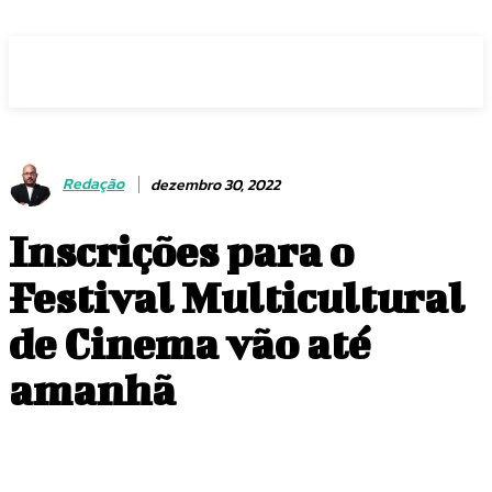
Voz Brasília
Redação
dezembro 30, 2022
Inscrições para o
Festival Multicultural
de Cinema vão até
amanhã