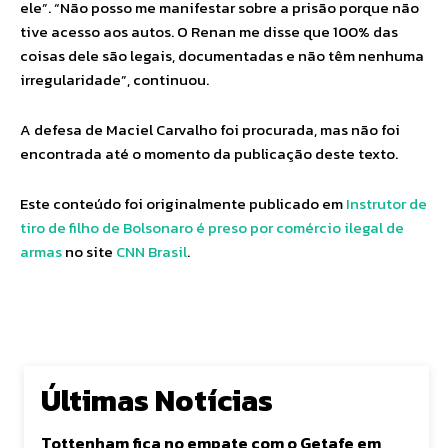
ele”. “Não posso me manifestar sobre a prisão porque não
tive acesso aos autos. O Renan me disse que 100% das
coisas dele são legais, documentadas e não têm nenhuma
irregularidade”, continuou.
A defesa de Maciel Carvalho foi procurada, mas não foi
encontrada até o momento da publicação deste texto.
Este conteúdo foi originalmente publicado em
Instrutor de
tiro de filho de Bolsonaro é preso por comércio ilegal de
armas
no site
CNN Brasil
.
Últimas Notícias
Tottenham fica no empate com o Getafe em