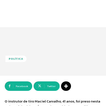
POLÍTICA
Facebook
Twitter
O instrutor de tiro Maciel Carvalho, 41 anos, foi preso nesta