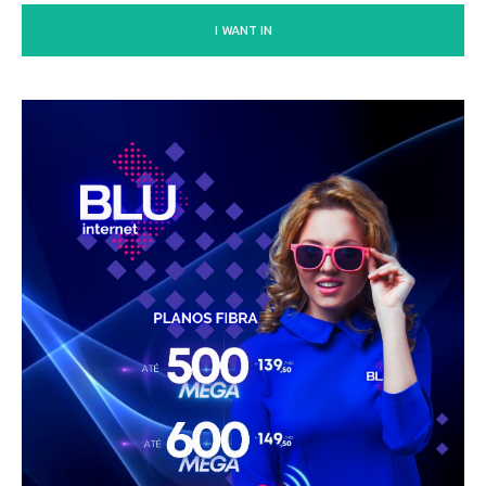
I WANT IN