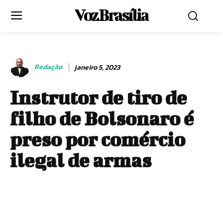
Voz Brasília
Redação
janeiro 5, 2023
Instrutor de tiro de
filho de Bolsonaro é
preso por comércio
ilegal de armas