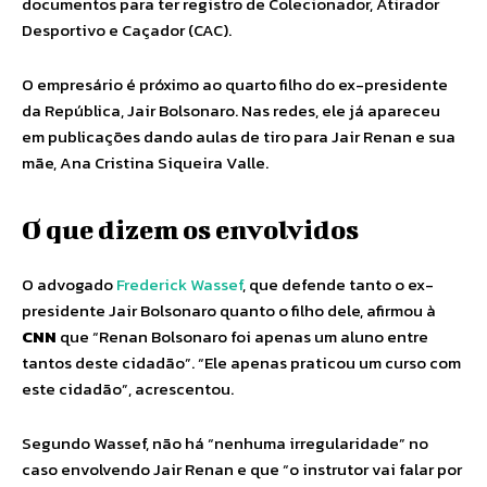
documentos para ter registro de Colecionador, Atirador
Desportivo e Caçador (CAC).
O empresário é próximo ao quarto filho do ex-presidente
da República, Jair Bolsonaro. Nas redes, ele já apareceu
em publicações dando aulas de tiro para Jair Renan e sua
mãe, Ana Cristina Siqueira Valle.
O que dizem os envolvidos
O advogado
Frederick Wassef
, que defende tanto o ex-
presidente Jair Bolsonaro quanto o filho dele, afirmou à
CNN
que “Renan Bolsonaro foi apenas um aluno entre
tantos deste cidadão”. “Ele apenas praticou um curso com
este cidadão”, acrescentou.
Segundo Wassef, não há “nenhuma irregularidade” no
caso envolvendo Jair Renan e que “o instrutor vai falar por