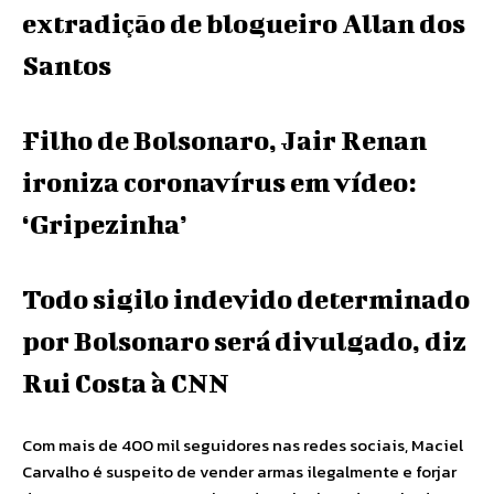
extradição de blogueiro Allan dos
Santos
Filho de Bolsonaro, Jair Renan
ironiza coronavírus em vídeo:
‘Gripezinha’
Todo sigilo indevido determinado
por Bolsonaro será divulgado, diz
Rui Costa à CNN
Com mais de 400 mil seguidores nas redes sociais, Maciel
Carvalho é suspeito de vender armas ilegalmente e forjar