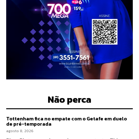
Não perca
Tottenham fica no empate com o Getafe em duelo
de pré-temporada
agosto 8, 2026