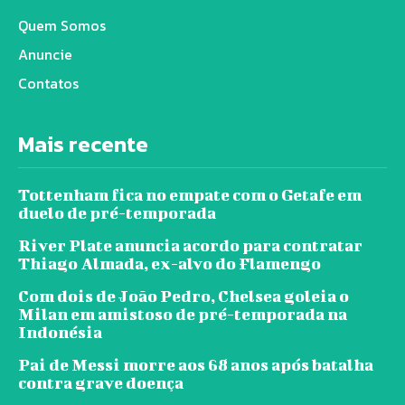
Quem Somos
Anuncie
Contatos
Mais recente
Tottenham fica no empate com o Getafe em
duelo de pré-temporada
River Plate anuncia acordo para contratar
Thiago Almada, ex-alvo do Flamengo
Com dois de João Pedro, Chelsea goleia o
Milan em amistoso de pré-temporada na
Indonésia
Pai de Messi morre aos 68 anos após batalha
contra grave doença