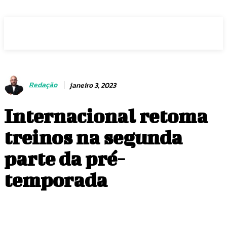
Voz Brasília
Redação
janeiro 3, 2023
Internacional retoma
treinos na segunda
parte da pré-
temporada