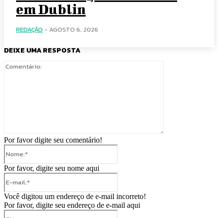
em Dublin
REDAÇÃO
-
AGOSTO 6, 2026
DEIXE UMA RESPOSTA
Comentário:
Por favor digite seu comentário!
Nome:*
Por favor, digite seu nome aqui
E-
mail:*
Você digitou um endereço de e-mail incorreto!
Por favor, digite seu endereço de e-mail aqui
Site: