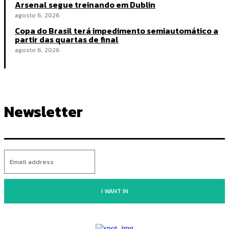
Arsenal segue treinando em Dublin
agosto 6, 2026
Copa do Brasil terá impedimento semiautomático a
partir das quartas de final
agosto 6, 2026
Newsletter
I WANT IN