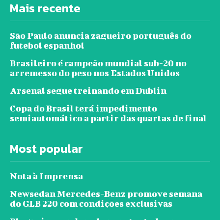
Mais recente
São Paulo anuncia zagueiro português do
futebol espanhol
Brasileiro é campeão mundial sub-20 no
arremesso do peso nos Estados Unidos
Arsenal segue treinando em Dublin
Copa do Brasil terá impedimento
semiautomático a partir das quartas de final
Most popular
Nota à Imprensa
Newsedan Mercedes-Benz promove semana
do GLB 220 com condições exclusivas