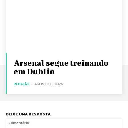
Arsenal segue treinando
em Dublin
REDAÇÃO
-
AGOSTO 6, 2026
DEIXE UMA RESPOSTA