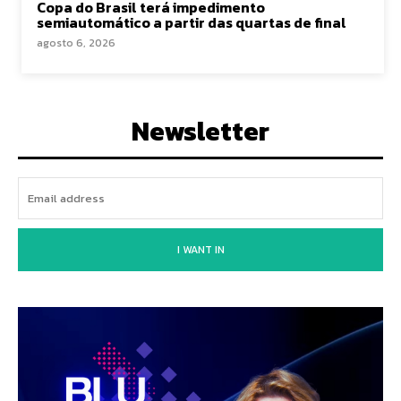
Copa do Brasil terá impedimento
semiautomático a partir das quartas de final
agosto 6, 2026
Newsletter
I WANT IN