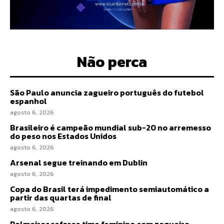
Não perca
São Paulo anuncia zagueiro português do futebol
espanhol
agosto 6, 2026
Brasileiro é campeão mundial sub-20 no arremesso
do peso nos Estados Unidos
agosto 6, 2026
Arsenal segue treinando em Dublin
agosto 6, 2026
Copa do Brasil terá impedimento semiautomático a
partir das quartas de final
agosto 6, 2026