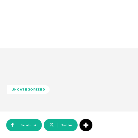
UNCATEGORIZED
Facebook
Twitter