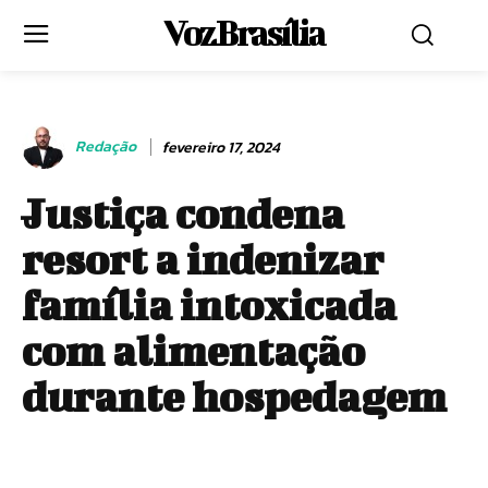
Voz Brasília
Redação
fevereiro 17, 2024
Justiça condena
resort a indenizar
família intoxicada
com alimentação
durante hospedagem