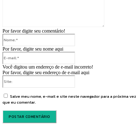
Por favor digite seu comentário!
Nome:*
Por favor, digite seu nome aqui
E-
mail:*
Você digitou um endereço de e-mail incorreto!
Por favor, digite seu endereço de e-mail aqui
Site:
Salve meu nome, e-mail e site neste navegador para a próxima vez
que eu comentar.