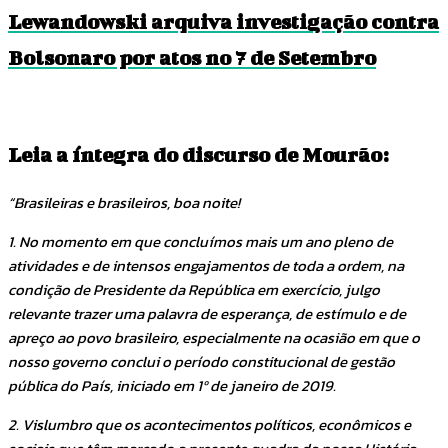
Lewandowski arquiva investigação contra
Bolsonaro por atos no 7 de Setembro
Leia a íntegra do discurso de Mourão:
“Brasileiras e brasileiros, boa noite!
1. No momento em que concluímos mais um ano pleno de
atividades e de intensos engajamentos de toda a ordem, na
condição de Presidente da República em exercício, julgo
relevante trazer uma palavra de esperança, de estímulo e de
apreço ao povo brasileiro, especialmente na ocasião em que o
nosso governo conclui o período constitucional de gestão
pública do País, iniciado em 1º de janeiro de 2019.
2. Vislumbro que os acontecimentos políticos, econômicos e