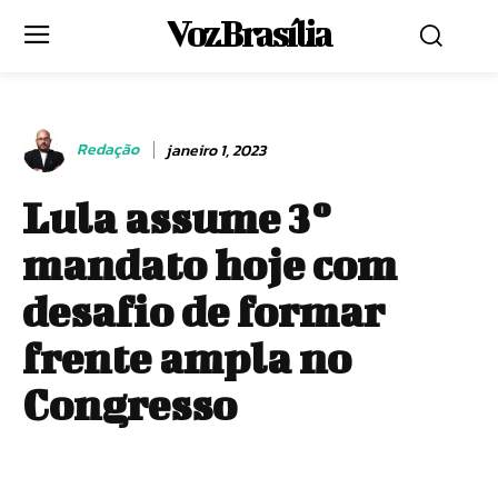
Voz Brasília
Redação
janeiro 1, 2023
Lula assume 3º
mandato hoje com
desafio de formar
frente ampla no
Congresso