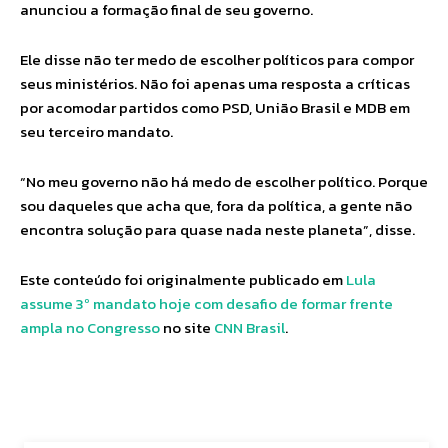
anunciou a formação final de seu governo.
Ele disse não ter medo de escolher políticos para compor
seus ministérios. Não foi apenas uma resposta a críticas
por acomodar partidos como PSD, União Brasil e MDB em
seu terceiro mandato.
“No meu governo não há medo de escolher político. Porque
sou daqueles que acha que, fora da política, a gente não
encontra solução para quase nada neste planeta”, disse.
Este conteúdo foi originalmente publicado em
Lula
assume 3º mandato hoje com desafio de formar frente
ampla no Congresso
no site
CNN Brasil
.