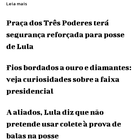
Leia mais
Praça dos Três Poderes terá
segurança reforçada para posse
de Lula
Fios bordados a ouro e diamantes:
veja curiosidades sobre a faixa
presidencial
A aliados, Lula diz que não
pretende usar colete à prova de
balas na posse