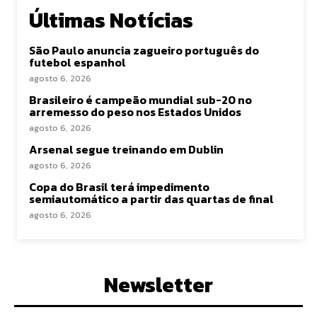
Últimas Notícias
São Paulo anuncia zagueiro português do
futebol espanhol
agosto 6, 2026
Brasileiro é campeão mundial sub-20 no
arremesso do peso nos Estados Unidos
agosto 6, 2026
Arsenal segue treinando em Dublin
agosto 6, 2026
Copa do Brasil terá impedimento
semiautomático a partir das quartas de final
agosto 6, 2026
Newsletter