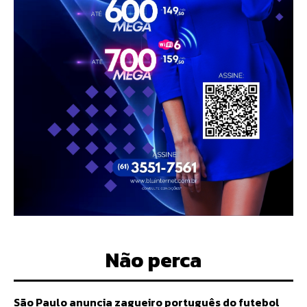
Não perca
São Paulo anuncia zagueiro português do futebol