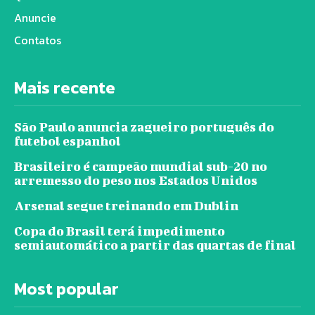
Anuncie
Contatos
Mais recente
São Paulo anuncia zagueiro português do
futebol espanhol
Brasileiro é campeão mundial sub-20 no
arremesso do peso nos Estados Unidos
Arsenal segue treinando em Dublin
Copa do Brasil terá impedimento
semiautomático a partir das quartas de final
Most popular