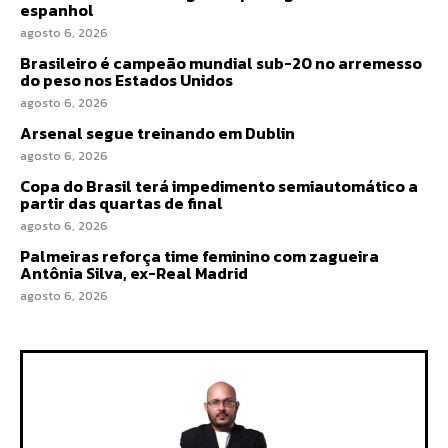
espanhol
agosto 6, 2026
Brasileiro é campeão mundial sub-20 no arremesso
do peso nos Estados Unidos
agosto 6, 2026
Arsenal segue treinando em Dublin
agosto 6, 2026
Copa do Brasil terá impedimento semiautomático a
partir das quartas de final
agosto 6, 2026
Palmeiras reforça time feminino com zagueira
Antônia Silva, ex-Real Madrid
agosto 6, 2026