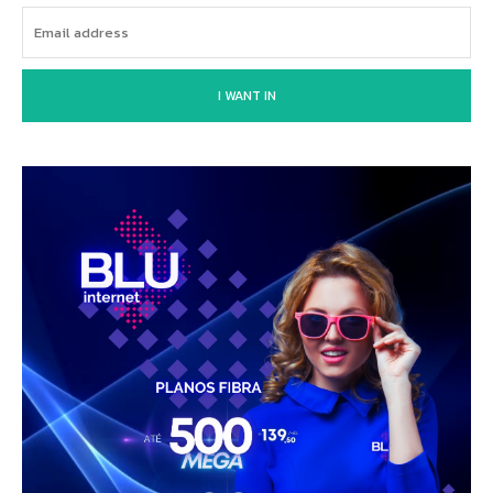
I WANT IN