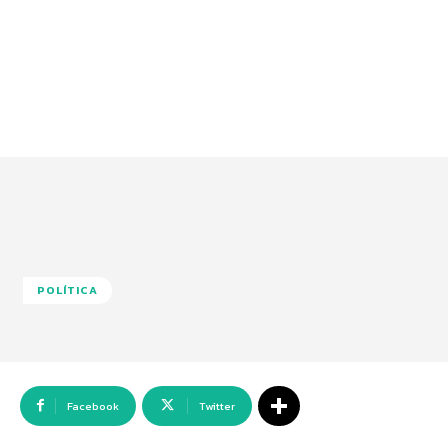
POLÍTICA
Facebook
Twitter