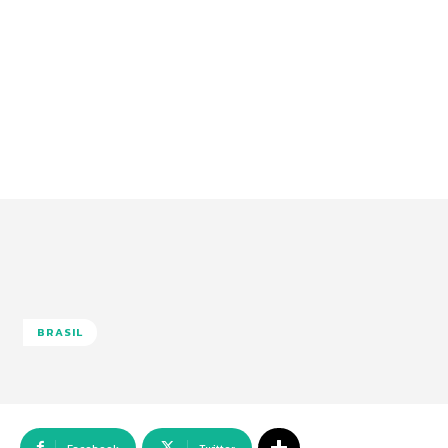
BRASIL