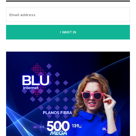
I WANT IN