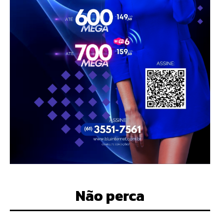
Não perca