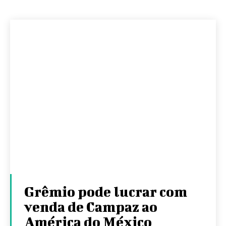
Grêmio pode lucrar com
venda de Campaz ao
América do México