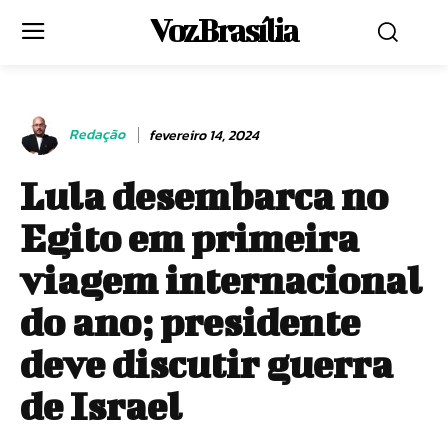
Voz Brasília
Redação
fevereiro 14, 2024
Lula desembarca no
Egito em primeira
viagem internacional
do ano; presidente
deve discutir guerra
de Israel