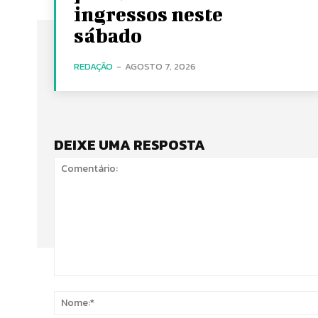
ingressos neste
sábado
REDAÇÃO
-
AGOSTO 7, 2026
DEIXE UMA RESPOSTA
Comentário: