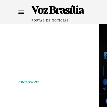
Voz Brasília
PORTAL DE NOTÍCIAS
EXCLUSIVO