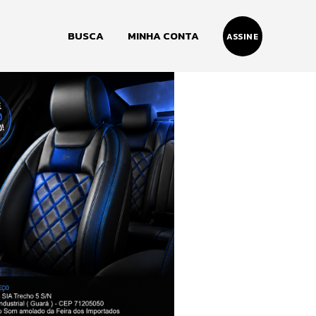
BUSCA
MINHA CONTA
ASSINE