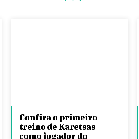
Confira o primeiro
treino de Karetsas
como jogador do