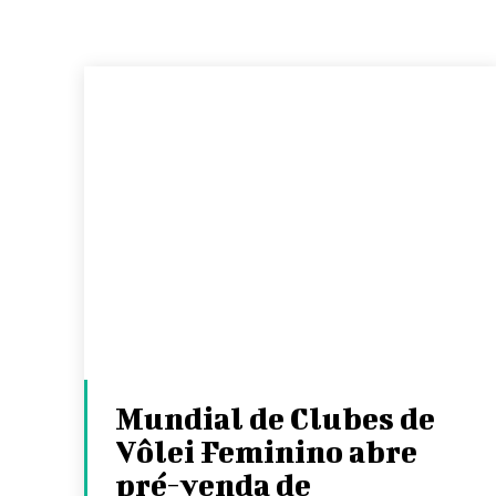
Mundial de Clubes de
Vôlei Feminino abre
pré-venda de