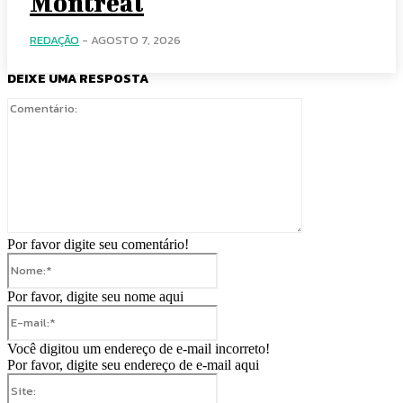
Montreal
REDAÇÃO
-
AGOSTO 7, 2026
DEIXE UMA RESPOSTA
Comentário:
Por favor digite seu comentário!
Nome:*
Por favor, digite seu nome aqui
E-
mail:*
Você digitou um endereço de e-mail incorreto!
Por favor, digite seu endereço de e-mail aqui
Site: