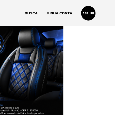
BUSCA
MINHA CONTA
ASSINE