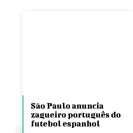
São Paulo anuncia
zagueiro português do
futebol espanhol