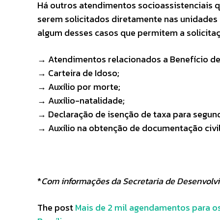
Há outros atendimentos socioassistenciais 
serem solicitados diretamente nas unidades d
algum desses casos que permitem a solicitaç
→ Atendimentos relacionados a Benefício de
→ Carteira de Idoso;
→ Auxílio por morte;
→ Auxílio-natalidade;
→ Declaração de isenção de taxa para segund
→ Auxílio na obtenção de documentação civil
*
Com informações da Secretaria de Desenvolvi
The post
Mais de 2 mil agendamentos para os