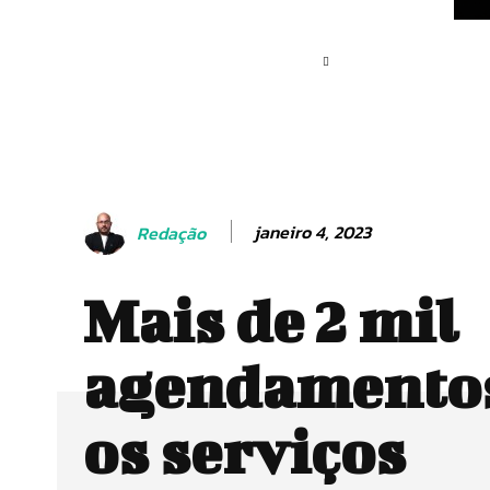
janeiro 4, 2023
Redação
Mais de 2 mil
agendamentos
os serviços