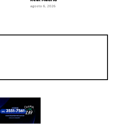
agosto 6, 2026