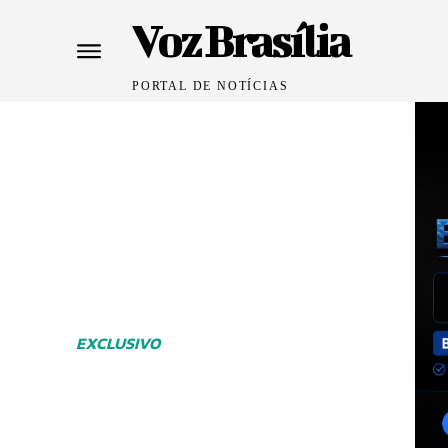
Voz Brasília
PORTAL DE NOTÍCIAS
EXCLUSIVO