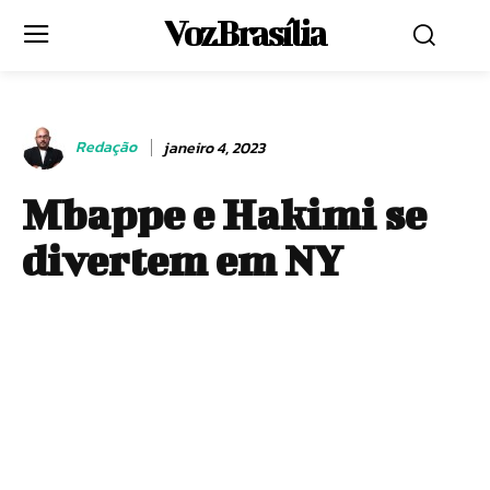
Voz Brasília
Redação
janeiro 4, 2023
Mbappe e Hakimi se
divertem em NY