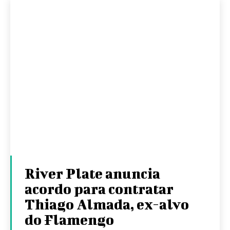
River Plate anuncia
acordo para contratar
Thiago Almada, ex-alvo
do Flamengo