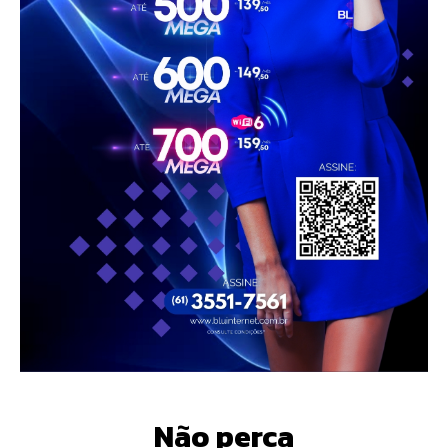
Não perca