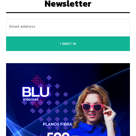
Newsletter
I WANT IN