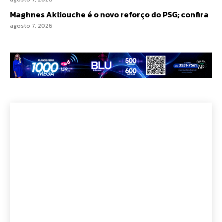
Maghnes Akliouche é o novo reforço do PSG; confira
agosto 7, 2026