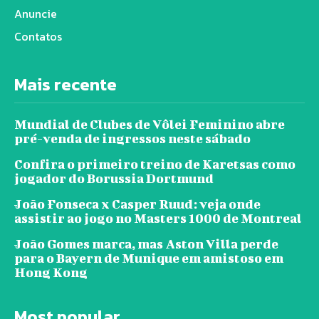
Anuncie
Contatos
Mais recente
Mundial de Clubes de Vôlei Feminino abre
pré-venda de ingressos neste sábado
Confira o primeiro treino de Karetsas como
jogador do Borussia Dortmund
João Fonseca x Casper Ruud: veja onde
assistir ao jogo no Masters 1000 de Montreal
João Gomes marca, mas Aston Villa perde
para o Bayern de Munique em amistoso em
Hong Kong
Most popular