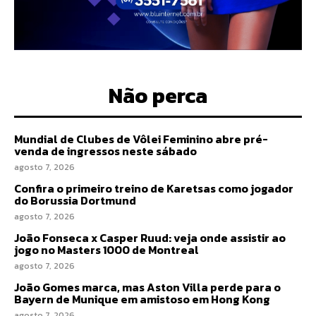
Não perca
Mundial de Clubes de Vôlei Feminino abre pré-
venda de ingressos neste sábado
agosto 7, 2026
Confira o primeiro treino de Karetsas como jogador
do Borussia Dortmund
agosto 7, 2026
João Fonseca x Casper Ruud: veja onde assistir ao
jogo no Masters 1000 de Montreal
agosto 7, 2026
João Gomes marca, mas Aston Villa perde para o
Bayern de Munique em amistoso em Hong Kong
agosto 7, 2026