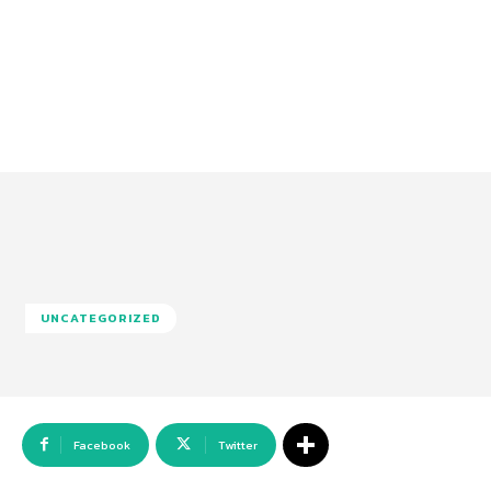
UNCATEGORIZED
Facebook
Twitter