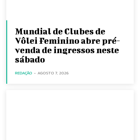
Mundial de Clubes de
Vôlei Feminino abre pré-
venda de ingressos neste
sábado
REDAÇÃO
-
AGOSTO 7, 2026