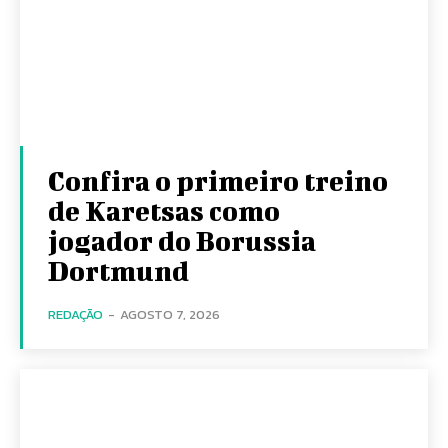
Confira o primeiro treino
de Karetsas como
jogador do Borussia
Dortmund
REDAÇÃO
-
AGOSTO 7, 2026