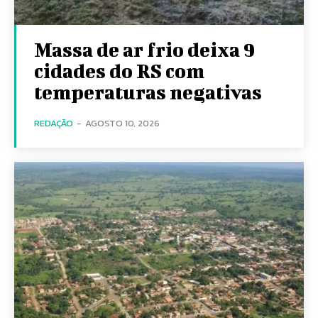
Massa de ar frio deixa 9
cidades do RS com
temperaturas negativas
REDAÇÃO
-
AGOSTO 10, 2026