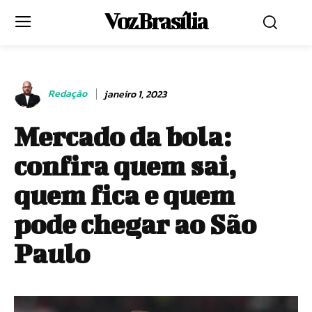
Voz Brasília
Redação
janeiro 1, 2023
Mercado da bola:
confira quem sai,
quem fica e quem
pode chegar ao São
Paulo