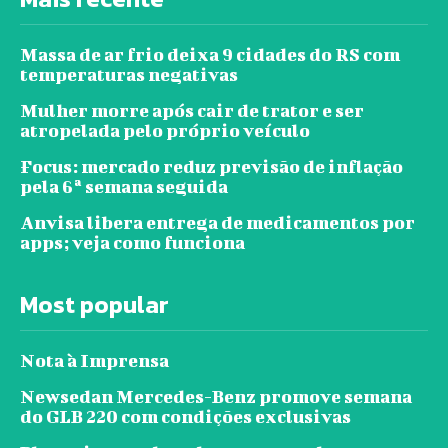
Massa de ar frio deixa 9 cidades do RS com
temperaturas negativas
Mulher morre após cair de trator e ser
atropelada pelo próprio veículo
Focus: mercado reduz previsão de inflação
pela 6ª semana seguida
Anvisa libera entrega de medicamentos por
apps; veja como funciona
Most popular
Nota à Imprensa
Newsedan Mercedes-Benz promove semana
do GLB 220 com condições exclusivas