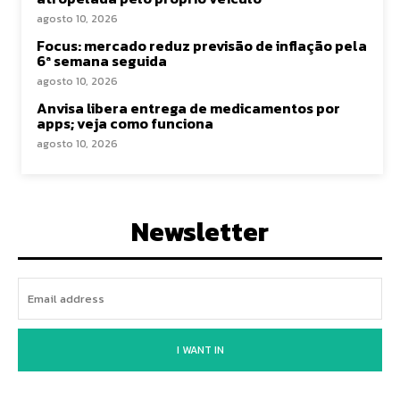
agosto 10, 2026
Focus: mercado reduz previsão de inflação pela
6ª semana seguida
agosto 10, 2026
Anvisa libera entrega de medicamentos por
apps; veja como funciona
agosto 10, 2026
Newsletter
I WANT IN