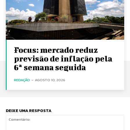
Focus: mercado reduz
previsão de inflação pela
6ª semana seguida
REDAÇÃO
-
AGOSTO 10, 2026
DEIXE UMA RESPOSTA