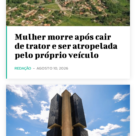
Mulher morre após cair
de trator e ser atropelada
pelo próprio veículo
REDAÇÃO
-
AGOSTO 10, 2026