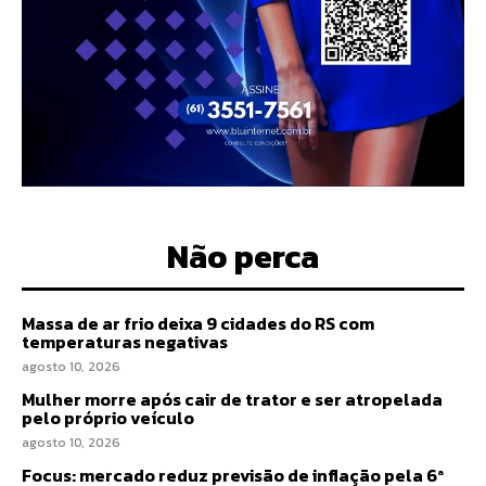
Não perca
Massa de ar frio deixa 9 cidades do RS com
temperaturas negativas
agosto 10, 2026
Mulher morre após cair de trator e ser atropelada
pelo próprio veículo
agosto 10, 2026
Focus: mercado reduz previsão de inflação pela 6ª