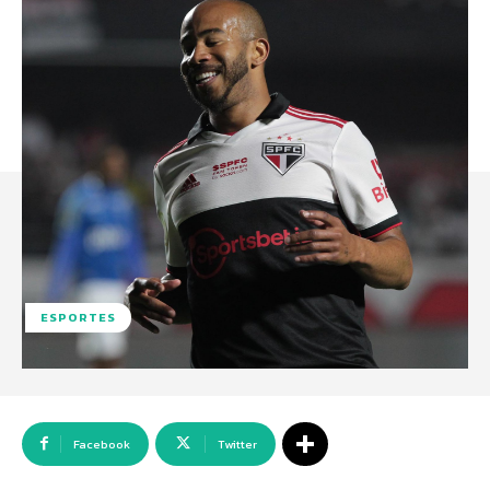
ESPORTES
Facebook
Twitter