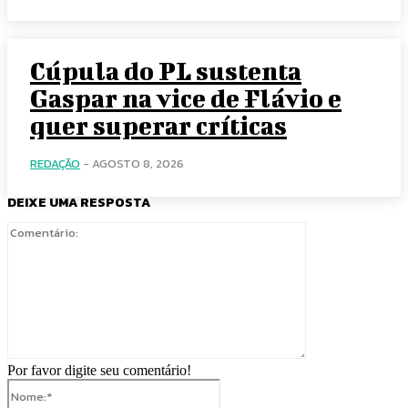
Cúpula do PL sustenta
Gaspar na vice de Flávio e
quer superar críticas
REDAÇÃO
-
AGOSTO 8, 2026
DEIXE UMA RESPOSTA
Comentário:
Por favor digite seu comentário!
Nome:*