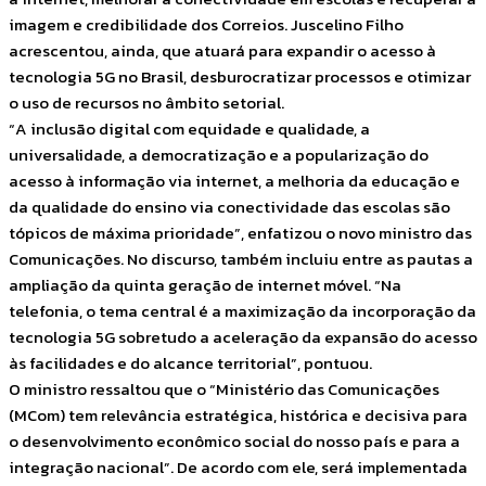
imagem e credibilidade dos Correios. Juscelino Filho
acrescentou, ainda, que atuará para expandir o acesso à
tecnologia 5G no Brasil, desburocratizar processos e otimizar
o uso de recursos no âmbito setorial.
“A inclusão digital com equidade e qualidade, a
universalidade, a democratização e a popularização do
acesso à informação via internet, a melhoria da educação e
da qualidade do ensino via conectividade das escolas são
tópicos de máxima prioridade”, enfatizou o novo ministro das
Comunicações. No discurso, também incluiu entre as pautas a
ampliação da quinta geração de internet móvel. “Na
telefonia, o tema central é a maximização da incorporação da
tecnologia 5G sobretudo a aceleração da expansão do acesso
às facilidades e do alcance territorial”, pontuou.
O ministro ressaltou que o “Ministério das Comunicações
(MCom) tem relevância estratégica, histórica e decisiva para
o desenvolvimento econômico social do nosso país e para a
integração nacional”. De acordo com ele, será implementada