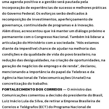
uma agenda positiva e a gestão será pautada pela
incorporação de experiências de sucesso e melhores práticas
do Governo Federal. Os esforços serão dedicados à
recomposição de investimentos, aperfeiçoamento de
governança, continuidade de programas e à inovação.
Além disso, acrescentou que irá manter um diálogo próximo e
permanente com o Congresso Nacional. Também irá liderar a
articulação do Ministério com a sociedade. “Nós estamos
diante da imperdível chance de ajudar na melhoria das
condições e da qualidade de vida do povo brasileiro, na
redução das desigualdades, na criação de oportunidades, na
geração de negócios de emprego e de renda”, declarou,
mencionando a importância do papel da Telebras e da
Agência Nacional de Telecomunicações (Anatel) na
concretização do trabalho.
FORTALECIMENTO DOS CORREIOS
— O ministro das
Comunicações comentou a decisão do presidente do Brasil,
Luiz Inácio Lula da Silva, de retirar a Empresa Brasileira de
Correios e Telégrafos (ECT) do Programa Nacional de