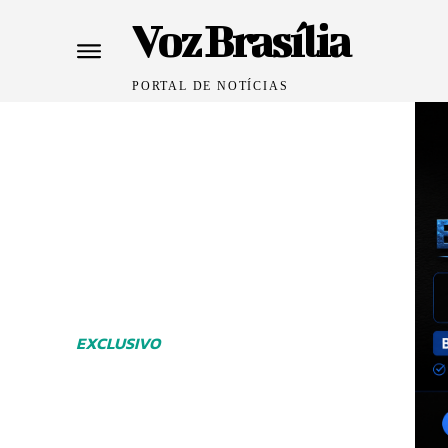
Voz Brasília
PORTAL DE NOTÍCIAS
EXCLUSIVO