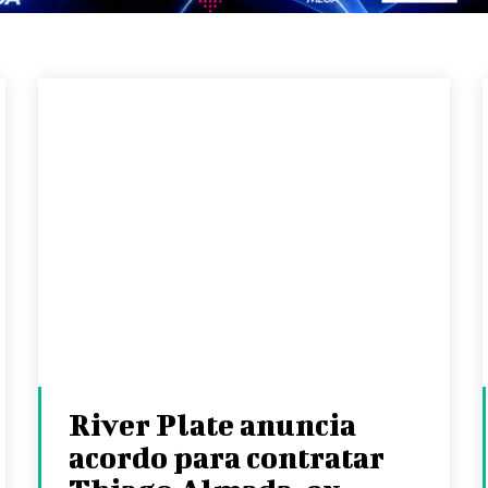
River Plate anuncia
acordo para contratar