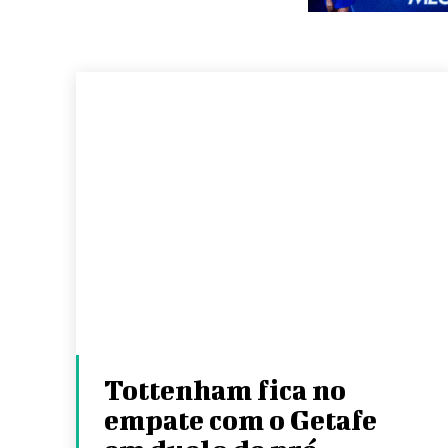
Tottenham fica no
empate com o Getafe