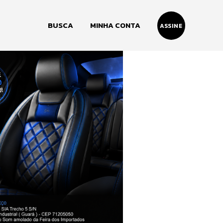
BUSCA
MINHA CONTA
ASSINE