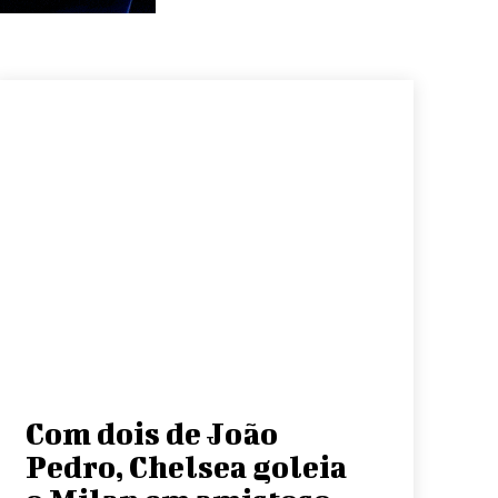
Com dois de João
Pedro, Chelsea goleia