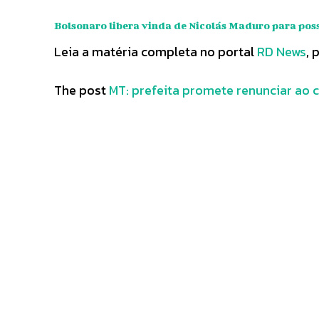
Bolsonaro libera vinda de Nicolás Maduro para pos
Leia a matéria completa no portal
RD News
, 
The post
MT: prefeita promete renunciar ao 