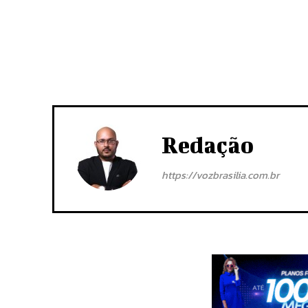
Redação
https://vozbrasilia.com.br