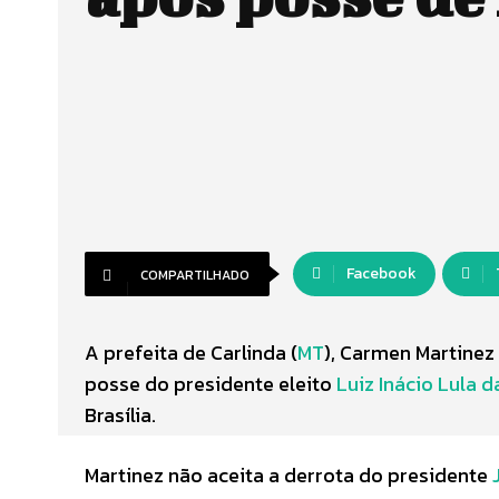
Facebook
COMPARTILHADO
A prefeita de Carlinda (
MT
), Carmen Martinez 
posse do presidente eleito
Luiz Inácio Lula d
Brasília.
Martinez não aceita a derrota do presidente