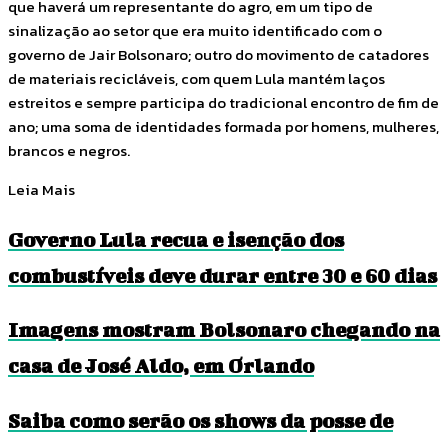
que haverá um representante do agro, em um tipo de
sinalização ao setor que era muito identificado com o
governo de Jair Bolsonaro; outro do movimento de catadores
de materiais recicláveis, com quem Lula mantém laços
estreitos e sempre participa do tradicional encontro de fim de
ano; uma soma de identidades formada por homens, mulheres,
brancos e negros.
Leia Mais
Governo Lula recua e isenção dos
combustíveis deve durar entre 30 e 60 dias
Imagens mostram Bolsonaro chegando na
casa de José Aldo, em Orlando
Saiba como serão os shows da posse de