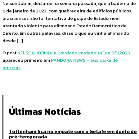
Nelson Jobim, declarou na semana passada, que a baderna de
8 de janeiro de 2023, com quebradeira de edifícios públicos
brasilienses não foi tentativa de golpe de Estado, nem
atentado violento para eliminar o Estado Democrático de
Direito. Em outras palavras, disse o que eu vinha afirmando
desde […]
O post
NELSON JOBIM e a “verdade verdadeira” de 8/1/2023
apareceu primeiro em
PANDORA NEWS – Sua caixa de
notícias
.
Últimas Notícias
Tottenham fica no empate com o Getafe em duelo de
pré-temporada