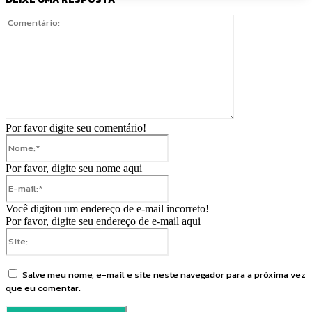
Comentário:
Por favor digite seu comentário!
Nome:*
Por favor, digite seu nome aqui
E-
mail:*
Você digitou um endereço de e-mail incorreto!
Por favor, digite seu endereço de e-mail aqui
Site:
Salve meu nome, e-mail e site neste navegador para a próxima vez
que eu comentar.