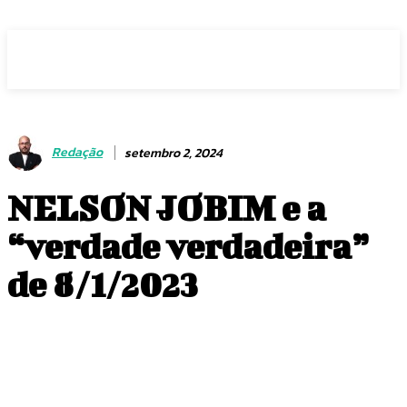
Voz Brasília
Redação
setembro 2, 2024
NELSON JOBIM e a
“verdade verdadeira”
de 8/1/2023