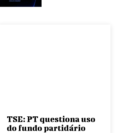
TSE: PT questiona uso
do fundo partidário