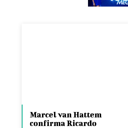
Marcel van Hattem
confirma Ricardo