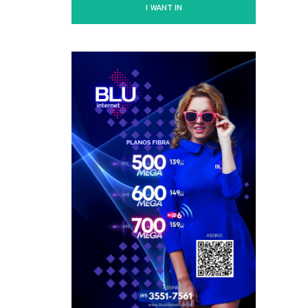
I WANT IN