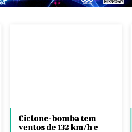
Ciclone-bomba tem
ventos de 132 km/h e