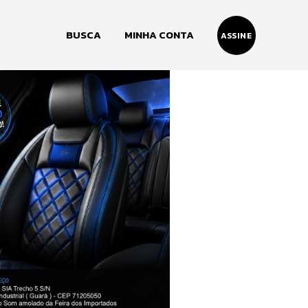
BUSCA
MINHA CONTA
ASSINE