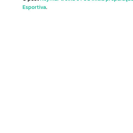
Esportiva
.