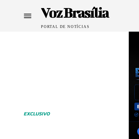
Voz Brasília
PORTAL DE NOTÍCIAS
EXCLUSIVO