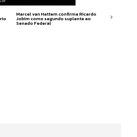
Marcel van Hattem confirma Ricardo
rio
Jobim como segundo suplente ao
Senado Federal