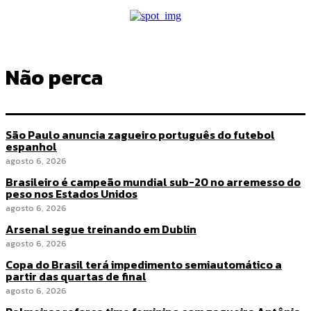
Não perca
São Paulo anuncia zagueiro português do futebol
espanhol
agosto 6, 2026
Brasileiro é campeão mundial sub-20 no arremesso do
peso nos Estados Unidos
agosto 6, 2026
Arsenal segue treinando em Dublin
agosto 6, 2026
Copa do Brasil terá impedimento semiautomático a
partir das quartas de final
agosto 6, 2026