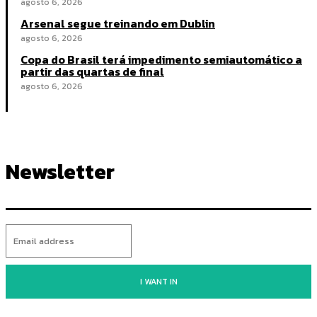
agosto 6, 2026
Arsenal segue treinando em Dublin
agosto 6, 2026
Copa do Brasil terá impedimento semiautomático a
partir das quartas de final
agosto 6, 2026
Newsletter
I WANT IN