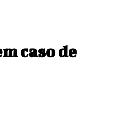
em caso de