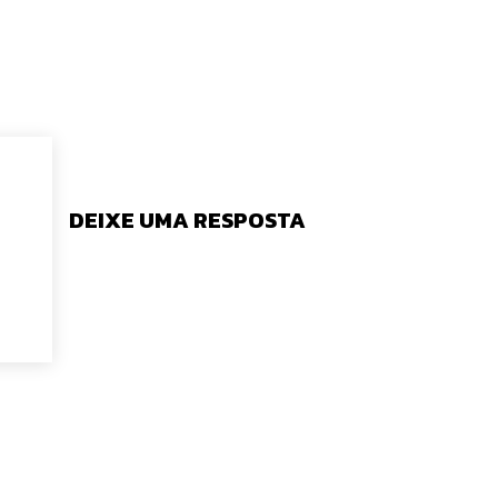
DEIXE UMA RESPOSTA
tário: