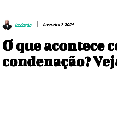
fevereiro 7, 2024
Redação
O que acontece c
condenação? Vej