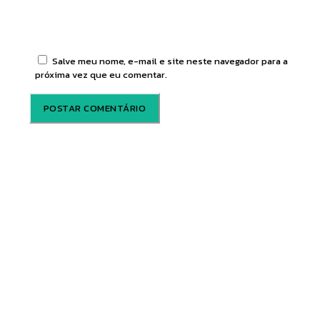
Salve meu nome, e-mail e site neste navegador para a
próxima vez que eu comentar.