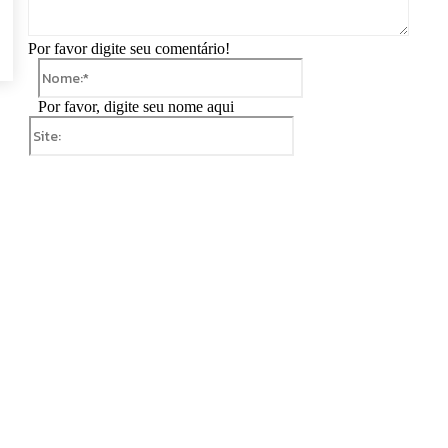
Por favor digite seu comentário!
Nome:*
Por favor, digite seu nome aqui
Site: