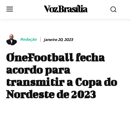
Voz Brasília
Redação
janeiro 20, 2023
OneFootball fecha
acordo para
transmitir a Copa do
Nordeste de 2023