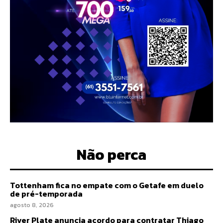
Não perca
Tottenham fica no empate com o Getafe em duelo
de pré-temporada
agosto 8, 2026
River Plate anuncia acordo para contratar Thiago