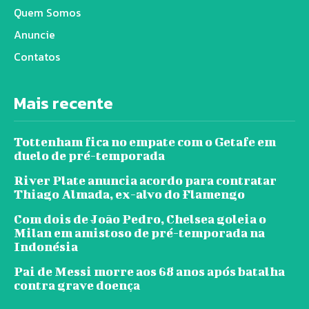
Quem Somos
Anuncie
Contatos
Mais recente
Tottenham fica no empate com o Getafe em
duelo de pré-temporada
River Plate anuncia acordo para contratar
Thiago Almada, ex-alvo do Flamengo
Com dois de João Pedro, Chelsea goleia o
Milan em amistoso de pré-temporada na
Indonésia
Pai de Messi morre aos 68 anos após batalha
contra grave doença