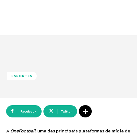
ESPORTES
Facebook
Twitter
A
OneFootball
, uma das principais plataformas de mídia de