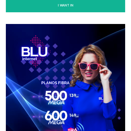
I WANT IN