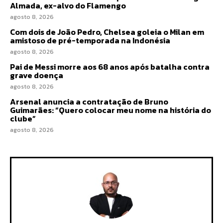
Almada, ex-alvo do Flamengo
agosto 8, 2026
Com dois de João Pedro, Chelsea goleia o Milan em
amistoso de pré-temporada na Indonésia
agosto 8, 2026
Pai de Messi morre aos 68 anos após batalha contra
grave doença
agosto 8, 2026
Arsenal anuncia a contratação de Bruno
Guimarães: “Quero colocar meu nome na história do
clube”
agosto 8, 2026