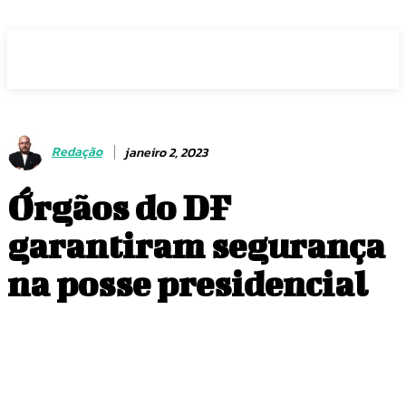
Voz Brasília
Redação
janeiro 2, 2023
Órgãos do DF
garantiram segurança
na posse presidencial