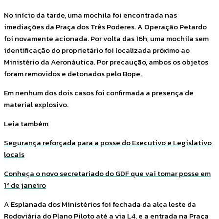
No início da tarde, uma mochila foi encontrada nas
imediações da Praça dos Três Poderes. A Operação Petardo
foi novamente acionada. Por volta das 16h, uma mochila sem
identificação do proprietário foi localizada próximo ao
Ministério da Aeronáutica. Por precaução, ambos os objetos
foram removidos e detonados pelo Bope.
Em nenhum dos dois casos foi confirmada a presença de
material explosivo.
Leia também
Segurança reforçada para a posse do Executivo e Legislativo
locais
Conheça o novo secretariado do GDF que vai tomar posse em
1º de janeiro
A Esplanada dos Ministérios foi fechada da alça leste da
Rodoviária do Plano Piloto até a via L4, e a entrada na Praça