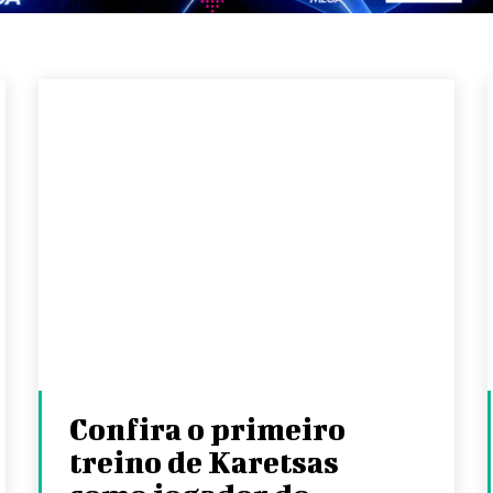
Confira o primeiro
treino de Karetsas