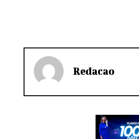
Redacao