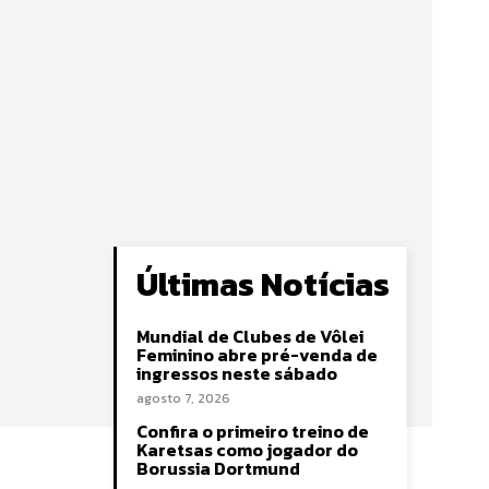
Últimas Notícias
Mundial de Clubes de Vôlei
Feminino abre pré-venda de
ingressos neste sábado
agosto 7, 2026
Confira o primeiro treino de
Karetsas como jogador do
Borussia Dortmund