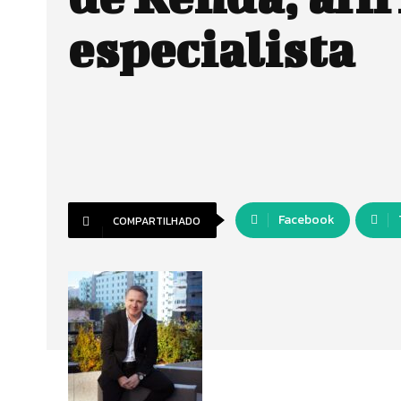
especialista
Facebook
COMPARTILHADO