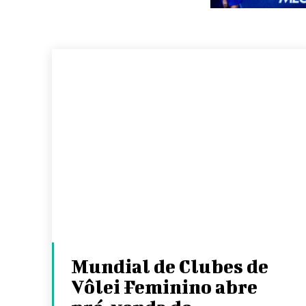
Mundial de Clubes de
Vôlei Feminino abre