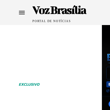
Voz Brasília
PORTAL DE NOTÍCIAS
EXCLUSIVO