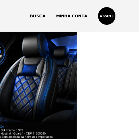
BUSCA
MINHA CONTA
ASSINE