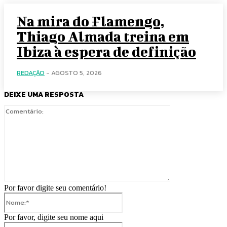
Na mira do Flamengo,
Thiago Almada treina em
Ibiza à espera de definição
REDAÇÃO
-
AGOSTO 5, 2026
DEIXE UMA RESPOSTA
Comentário:
Por favor digite seu comentário!
Nome:*
Por favor, digite seu nome aqui
E-