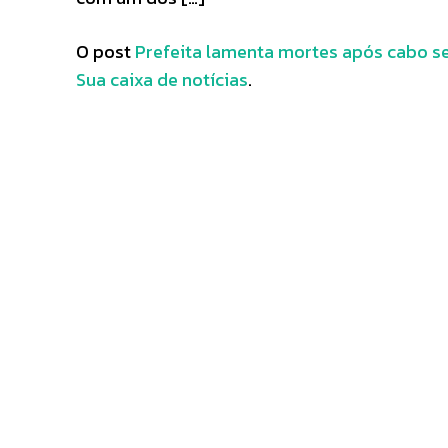
O post
Prefeita lamenta mortes após cabo s
Sua caixa de notícias
.