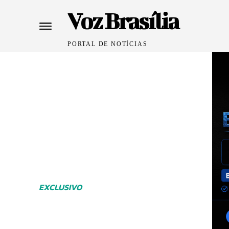
Voz Brasília
PORTAL DE NOTÍCIAS
EXCLUSIVO