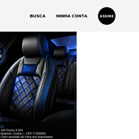
BUSCA
MINHA CONTA
ASSINE