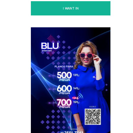
I WANT IN