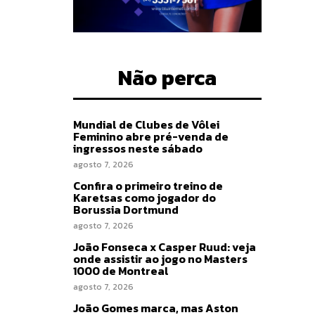
Não perca
Mundial de Clubes de Vôlei
Feminino abre pré-venda de
ingressos neste sábado
agosto 7, 2026
Confira o primeiro treino de
Karetsas como jogador do
Borussia Dortmund
agosto 7, 2026
João Fonseca x Casper Ruud: veja
onde assistir ao jogo no Masters
1000 de Montreal
agosto 7, 2026
João Gomes marca, mas Aston