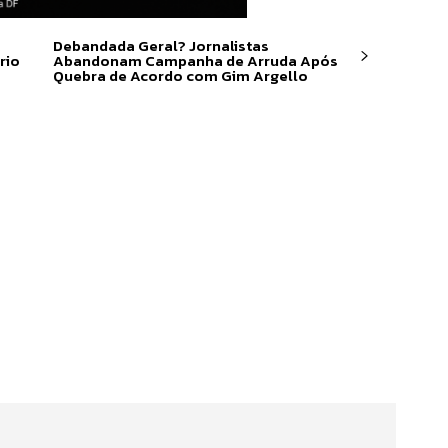
Debandada Geral? Jornalistas
rio
Abandonam Campanha de Arruda Após
Quebra de Acordo com Gim Argello