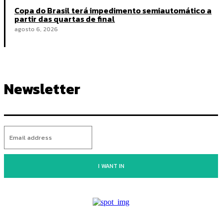
Copa do Brasil terá impedimento semiautomático a
partir das quartas de final
agosto 6, 2026
Newsletter
I WANT IN