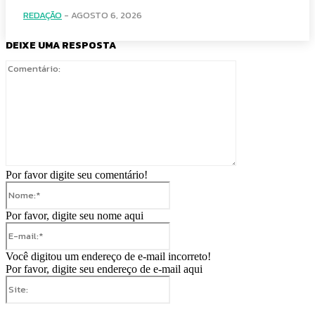
REDAÇÃO
-
AGOSTO 6, 2026
DEIXE UMA RESPOSTA
Comentário:
Por favor digite seu comentário!
Nome:*
Por favor, digite seu nome aqui
E-
mail:*
Você digitou um endereço de e-mail incorreto!
Por favor, digite seu endereço de e-mail aqui
Site: