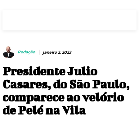
Voz Brasília
Redação
janeiro 2, 2023
Presidente Julio
Casares, do São Paulo,
comparece ao velório
de Pelé na Vila