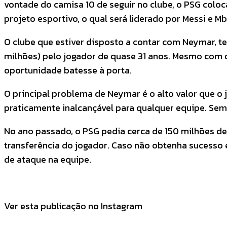
vontade do camisa 10 de seguir no clube, o PSG coloc
projeto esportivo, o qual será liderado por Messi e 
O clube que estiver disposto a contar com Neymar, t
milhões) pelo jogador de quase 31 anos. Mesmo com 
oportunidade batesse à porta.
O principal problema de Neymar é o alto valor que o
praticamente inalcançável para qualquer equipe. Sem
No ano passado, o PSG pedia cerca de 150 milhões de
transferência do jogador. Caso não obtenha sucesso em
de ataque na equipe.
Ver esta publicação no Instagram