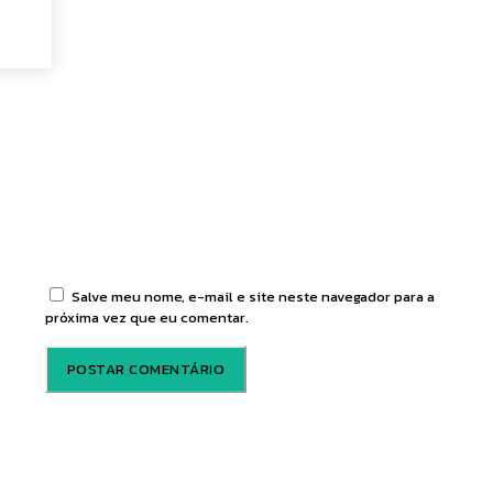
tário:
Salve meu nome, e-mail e site neste navegador para a
próxima vez que eu comentar.