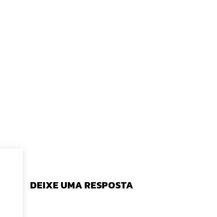
DEIXE UMA RESPOSTA