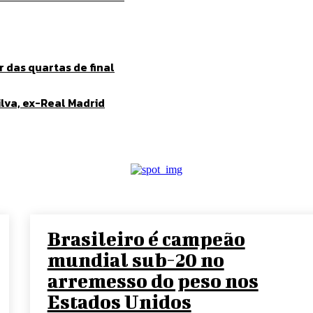
 das quartas de final
lva, ex-Real Madrid
Brasileiro é campeão
mundial sub-20 no
arremesso do peso nos
Estados Unidos