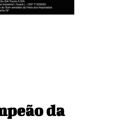
ampeão da