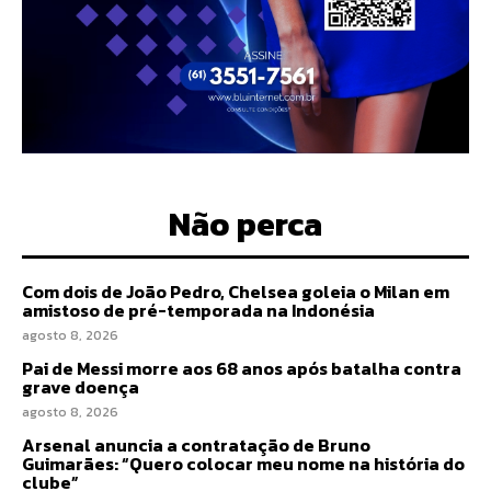
Não perca
Com dois de João Pedro, Chelsea goleia o Milan em
amistoso de pré-temporada na Indonésia
agosto 8, 2026
Pai de Messi morre aos 68 anos após batalha contra
grave doença
agosto 8, 2026
Arsenal anuncia a contratação de Bruno
Guimarães: “Quero colocar meu nome na história do
clube”