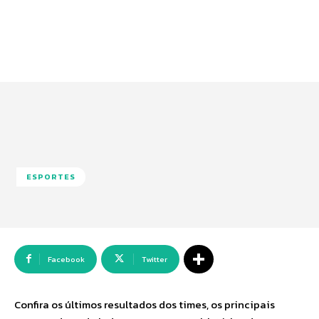
ESPORTES
Facebook
Twitter
Confira os últimos resultados dos times, os principais