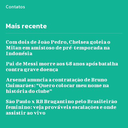
Contatos
Mais recente
Com dois de João Pedro, Chelsea goleia o
Milan em amistoso de pré-temporada na
Indonésia
Pai de Messi morre aos 68 anos após batalha
contra grave doença
Arsenal anuncia a contratação de Bruno
Guimarães: “Quero colocar meu nome na
história do clube”
São Paulo x RB Bragantino pelo Brasileirão
feminino: veja prováveis escalações e onde
assistir ao vivo